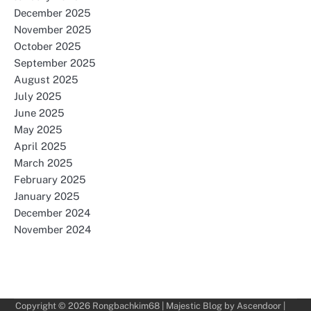
December 2025
November 2025
October 2025
September 2025
August 2025
July 2025
June 2025
May 2025
April 2025
March 2025
February 2025
January 2025
December 2024
November 2024
Copyright © 2026
Rongbachkim68
| Majestic Blog by
Ascendoor
|