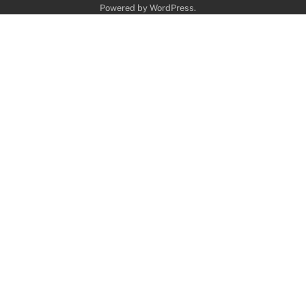
Powered by
WordPress
.