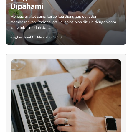
Dipahami
Menulis artikel sains kerap kali dianggap sulit dan
membosankan. Padahal artikel sains bisa ditulis dengan cara
yang lebih mudah dan…
rongbachkim68
March 30, 2026