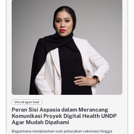
Uncategorized
Peran Sisi Aspasia dalam Merancang
Komunikasi Proyek Digital Health UNDP
Agar Mudah Dipahami
Bagaimana menjelaskan soal pelacakan vaksinasi hingga