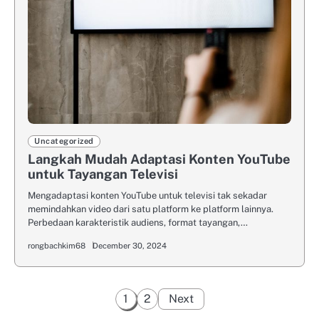
Uncategorized
Langkah Mudah Adaptasi Konten YouTube
untuk Tayangan Televisi
Mengadaptasi konten YouTube untuk televisi tak sekadar
memindahkan video dari satu platform ke platform lainnya.
Perbedaan karakteristik audiens, format tayangan,…
rongbachkim68
December 30, 2024
Posts
1
2
Next