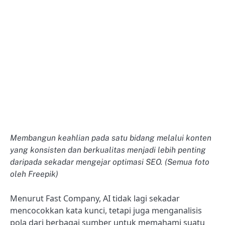
Membangun keahlian pada satu bidang melalui konten
yang konsisten dan berkualitas menjadi lebih penting
daripada sekadar mengejar optimasi SEO. (Semua foto
oleh Freepik)
Menurut Fast Company, AI tidak lagi sekadar
mencocokkan kata kunci, tetapi juga menganalisis
pola dari berbagai sumber untuk memahami suatu