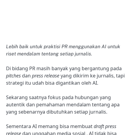
Lebih baik untuk praktisi PR menggunakan AI untuk
riset mendalam tentang setiap jurnalis.
Di bidang PR masih banyak yang bergantung pada
pitches
dan
press release
yang dikirim ke jurnalis, tapi
strategi itu udah bisa digantikan oleh AI.
Sekarang saatnya fokus pada hubungan yang
autentik dan pemahaman mendalam tentang apa
yang sebenarnya dibutuhkan setiap jurnalis.
Sementara AI memang bisa membuat
draft press
release
dan unggahan media sosial , AI tidak bisa