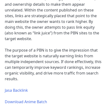
and ownership details to make them appear
unrelated. Within the content published on these
sites, links are strategically placed that point to the
main website the owner wants to rank higher. By
doing this, the owner attempts to pass link equity
(also known as “link juice”) from the PBN sites to the
target website.
The purpose of a PBN is to give the impression that
the target website is naturally earning links from
multiple independent sources. If done effectively, this
can temporarily improve keyword rankings, increase
organic visibility, and drive more traffic from search
results.
Jasa Backlink
Download Anime Batch