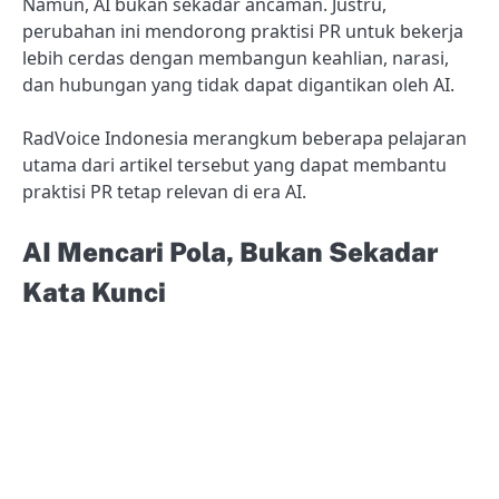
Namun, AI bukan sekadar ancaman. Justru,
perubahan ini mendorong praktisi PR untuk bekerja
lebih cerdas dengan membangun keahlian, narasi,
dan hubungan yang tidak dapat digantikan oleh AI.
RadVoice Indonesia merangkum beberapa pelajaran
utama dari artikel tersebut yang dapat membantu
praktisi PR tetap relevan di era AI.
AI Mencari Pola, Bukan Sekadar
Kata Kunci