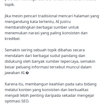
topik.
Jika mesin pencari tradisional mencari halaman yang
mengandung kata tertentu, AI justru
membandingkan berbagai sumber untuk
menemukan narasi yang paling konsisten dan
kredibel.
Semakin sering sebuah topik dibahas secara
mendalam dari berbagai sudut pandang dan
didukung oleh banyak sumber tepercaya, semakin
besar peluang informasi tersebut muncul dalam
jawaban AI.�
Karena itu, membangun keahlian pada satu bidang
melalui konten yang konsisten dan berkualitas
menjadi lebih penting daripada sekadar mengejar
optimasi SEO.