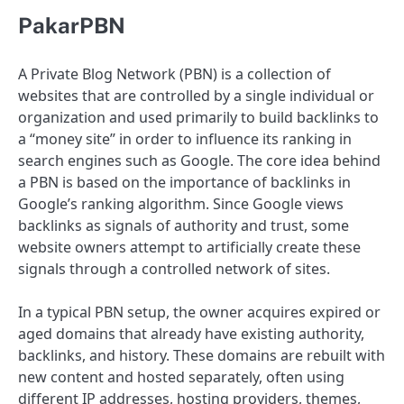
PakarPBN
A Private Blog Network (PBN) is a collection of
websites that are controlled by a single individual or
organization and used primarily to build backlinks to
a “money site” in order to influence its ranking in
search engines such as Google. The core idea behind
a PBN is based on the importance of backlinks in
Google’s ranking algorithm. Since Google views
backlinks as signals of authority and trust, some
website owners attempt to artificially create these
signals through a controlled network of sites.
In a typical PBN setup, the owner acquires expired or
aged domains that already have existing authority,
backlinks, and history. These domains are rebuilt with
new content and hosted separately, often using
different IP addresses, hosting providers, themes,