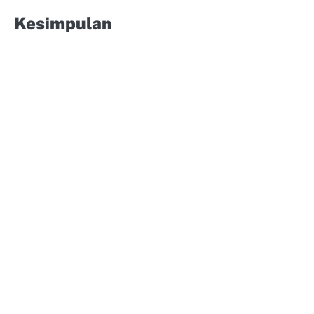
Kesimpulan