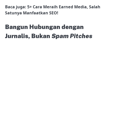
Baca juga: 5+ Cara Meraih Earned Media, Salah
Satunya Manfaatkan SEO!
Bangun Hubungan dengan
Jurnalis, Bukan
Spam Pitches