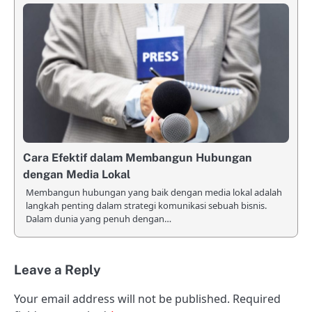
Cara Efektif dalam Membangun Hubungan
dengan Media Lokal
Membangun hubungan yang baik dengan media lokal adalah
langkah penting dalam strategi komunikasi sebuah bisnis.
Dalam dunia yang penuh dengan…
Leave a Reply
Your email address will not be published.
Required