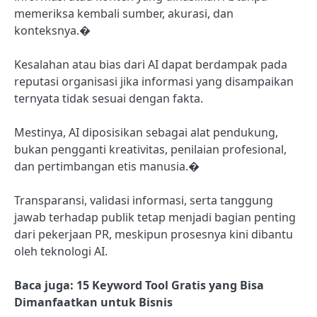
memeriksa kembali sumber, akurasi, dan
konteksnya.�
Kesalahan atau bias dari AI dapat berdampak pada
reputasi organisasi jika informasi yang disampaikan
ternyata tidak sesuai dengan fakta.
Mestinya, AI diposisikan sebagai alat pendukung,
bukan pengganti kreativitas, penilaian profesional,
dan pertimbangan etis manusia.�
Transparansi, validasi informasi, serta tanggung
jawab terhadap publik tetap menjadi bagian penting
dari pekerjaan PR, meskipun prosesnya kini dibantu
oleh teknologi AI.
Baca juga: 15 Keyword Tool Gratis yang Bisa
Dimanfaatkan untuk Bisnis