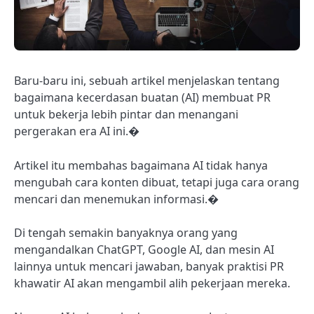
Baru-baru ini, sebuah artikel menjelaskan tentang
bagaimana kecerdasan buatan (AI) membuat PR
untuk bekerja lebih pintar dan menangani
pergerakan era AI ini.�
Artikel itu membahas bagaimana AI tidak hanya
mengubah cara konten dibuat, tetapi juga cara orang
mencari dan menemukan informasi.�
Di tengah semakin banyaknya orang yang
mengandalkan ChatGPT, Google AI, dan mesin AI
lainnya untuk mencari jawaban, banyak praktisi PR
khawatir AI akan mengambil alih pekerjaan mereka.