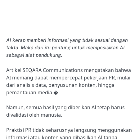
AI kerap memberi informasi yang tidak sesuai dengan
fakta. Maka dari itu pentung untuk memposisikan AI
sebagai alat pendukung.
Artikel SEQARA Communications mengatakan bahwa
AI memang dapat mempercepat pekerjaan PR, mulai
dari analisis data, penyusunan konten, hingga
pemantauan media.�
Namun, semua hasil yang diberikan AI tetap harus
divalidasi oleh manusia.
Praktisi PR tidak seharusnya langsung menggunakan
informasi atau konten yang dihasilkan AI tanpa