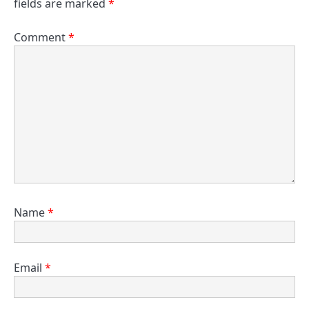
fields are marked
*
Comment
*
Name
*
Email
*