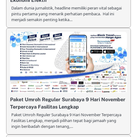
Ekonomi Efektif
Dalam dunia jurnalistik, headline memiliki peran vital sebagai
pintu pertama yang menarik perhatian pembaca. Hal ini
menjadi semakin penting ketika…
Paket Umroh Reguler Surabaya 9 Hari November
Terpercaya Fasilitas Lengkap
Paket Umroh Reguler Surabaya 9 Hari November Terpercaya
Fasilitas Lengkap, menjadi pilihan tepat bagi jamaah yang
ingin beribadah dengan tenang,…