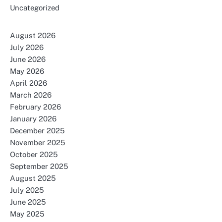
Uncategorized
August 2026
July 2026
June 2026
May 2026
April 2026
March 2026
February 2026
January 2026
December 2025
November 2025
October 2025
September 2025
August 2025
July 2025
June 2025
May 2025