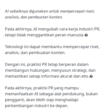
AI sebaiknya digunakan untuk mempercepat riset,
analisis, dan pembuatan konten.
Pada akhirnya, AI mengubah cara kerja industri PR,
tetapi tidak menggantikan peran manusia.�
Teknologi ini dapat membantu mempercepat riset,
analisis, dan pembuatan konten.
Dengan ini, praktisi PR tetap berperan dalam
membangun hubungan, menyusun strategi, dan
memastikan setiap informasi akurat dan etis.�
Pada akhirnya, praktisi PR yang mampu
memanfaatkan AI sebagai alat pendukung, bukan
pengganti, akan lebih siap menghadapi
perkembangan industri ke depan.