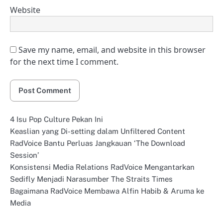
Website
Save my name, email, and website in this browser
for the next time I comment.
4 Isu Pop Culture Pekan Ini
Keaslian yang Di-setting dalam Unfiltered Content
RadVoice Bantu Perluas Jangkauan ‘The Download
Session’
Konsistensi Media Relations RadVoice Mengantarkan
Sedifly Menjadi Narasumber The Straits Times
Bagaimana RadVoice Membawa Alfin Habib & Aruma ke
Media