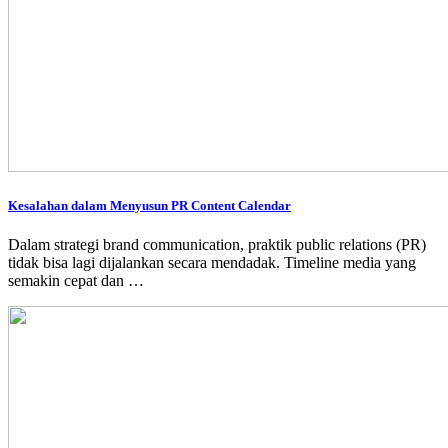
Kesalahan dalam Menyusun PR Content Calendar
Dalam strategi brand communication, praktik public relations (PR)
tidak bisa lagi dijalankan secara mendadak. Timeline media yang
semakin cepat dan …