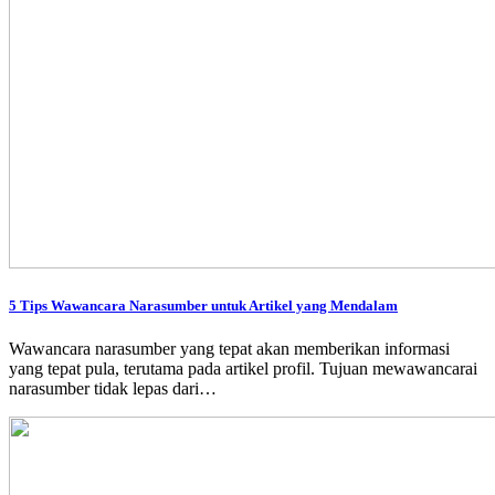
5 Tips Wawancara Narasumber untuk Artikel yang Mendalam
Wawancara narasumber yang tepat akan memberikan informasi
yang tepat pula, terutama pada artikel profil. Tujuan mewawancarai
narasumber tidak lepas dari…