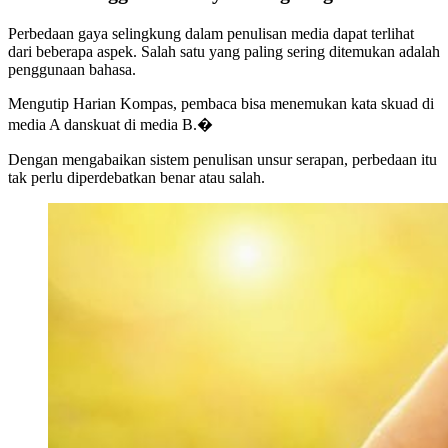
Perbedaan gaya selingkung dalam penulisan media dapat terlihat
dari beberapa aspek. Salah satu yang paling sering ditemukan adalah
penggunaan bahasa.
Mengutip Harian Kompas, pembaca bisa menemukan kata skuad di
media A dan
skuat di media B.�
Dengan mengabaikan sistem penulisan unsur serapan, perbedaan itu
tak perlu diperdebatkan benar atau salah.