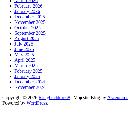
March 2026
February 2026
January 2026
December 2025
November 2025
October 2025
September 2025
August 2025
July 2025
June 2025
May 2025
April 2025
March 2025
February 2025
January 2025
December 2024
November 2024
Copyright © 2026
Rongbachkim68
| Majestic Blog by
Ascendoor
|
Powered by
WordPress
.