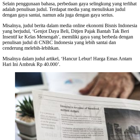
Selain penggunaan bahasa, perbedaan gaya selingkung yang terlihat
adalah penulisan judul. Terdapat media yang menuliskan judul
dengan gaya santai, namun ada juga dengan gaya serius.
Misalnya, judul berita dalam media online ekonomi Bisnis Indonesia
yang berjudul, ‘Genjot Daya Beli, Ditjen Pajak Bantah Tak Beri
Insentif ke Kelas Menengah’, memiliki gaya yang berbeda dengan
penulisan judul di CNBC Indonesia yang lebih santai dan
cenderung melebih-lebihkan.
Misalnya dalam judul artikel, ‘Hancur Lebur! Harga Emas Antam
Hari Ini Ambruk Rp 40.000’.