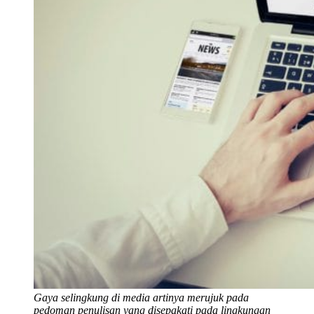
Gaya selingkung di media artinya merujuk pada
pedoman penulisan yang disepakati pada lingkungan