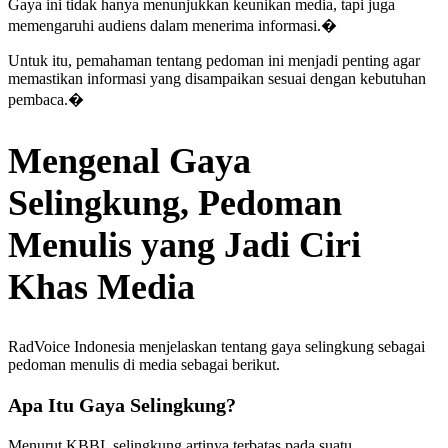
Gaya ini tidak hanya menunjukkan keunikan media, tapi juga
memengaruhi audiens dalam menerima informasi.�
Untuk itu, pemahaman tentang pedoman ini menjadi penting agar
memastikan informasi yang disampaikan sesuai dengan kebutuhan
pembaca.�
Mengenal Gaya
Selingkung, Pedoman
Menulis yang Jadi Ciri
Khas Media
RadVoice Indonesia menjelaskan tentang gaya selingkung sebagai
pedoman menulis di media sebagai berikut.
Apa Itu Gaya Selingkung?
Menurut KBBI, selingkung artinya terbatas pada suatu