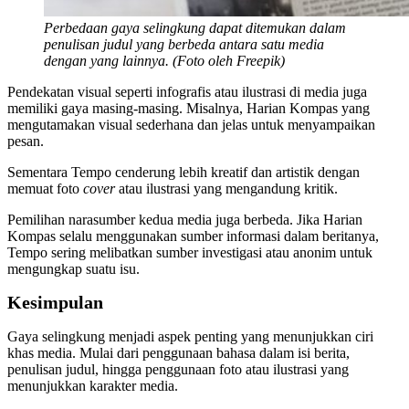
Perbedaan gaya selingkung dapat ditemukan dalam
penulisan judul yang berbeda antara satu media
dengan yang lainnya. (Foto oleh Freepik)
Pendekatan visual seperti infografis atau ilustrasi di media juga
memiliki gaya masing-masing. Misalnya, Harian Kompas yang
mengutamakan visual sederhana dan jelas untuk menyampaikan
pesan.
Sementara Tempo cenderung lebih kreatif dan artistik dengan
memuat foto
cover
atau ilustrasi yang mengandung kritik.
Pemilihan narasumber kedua media juga berbeda. Jika Harian
Kompas selalu menggunakan sumber informasi dalam beritanya,
Tempo sering melibatkan sumber investigasi atau anonim untuk
mengungkap suatu isu.
Kesimpulan
Gaya selingkung menjadi aspek penting yang menunjukkan ciri
khas media. Mulai dari penggunaan bahasa dalam isi berita,
penulisan judul, hingga penggunaan foto atau ilustrasi yang
menunjukkan karakter media.