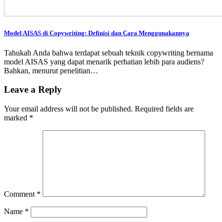
Model AISAS di Copywriting: Definisi dan Cara Menggunakannya
Tahukah Anda bahwa terdapat sebuah teknik copywriting bernama
model AISAS yang dapat menarik perhatian lebih para audiens?
Bahkan, menurut penelitian…
Leave a Reply
Your email address will not be published.
Required fields are
marked
*
Comment
*
Name
*