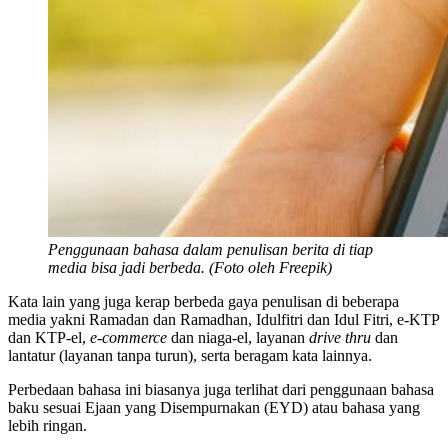
Penggunaan bahasa dalam penulisan berita di tiap
media bisa jadi berbeda. (Foto oleh Freepik)
Kata lain yang juga kerap berbeda gaya penulisan di beberapa
media yakni Ramadan dan Ramadhan, Idulfitri dan Idul Fitri, e-KTP
dan KTP-el,
e-commerce
dan niaga-el, layanan
drive thru
dan
lantatur (layanan tanpa turun), serta beragam kata lainnya.
Perbedaan bahasa ini biasanya juga terlihat dari penggunaan bahasa
baku sesuai Ejaan yang Disempurnakan (EYD) atau bahasa yang
lebih ringan.