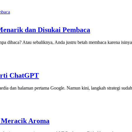
Menarik dan Disukai Pembaca
npa dibaca? Atau sebaliknya, Anda justru betah membaca karena isi
erti ChatGPT
 media dan halaman pertama Google. Namun kini, langkah strategi sud
 Meracik Aroma