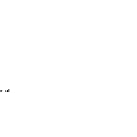
kembali…