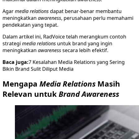
Agar
media relations
dapat benar-benar membantu
meningkatkan
awareness
, perusahaan perlu memahami
pendekatan yang tepat.
Dalam artikel ini, RadVoice telah merangkum contoh
strategi
media relations
untuk brand yang ingin
meningkatkan
awareness
secara lebih efektif.
Baca juga:
7 Kesalahan Media Relations yang Sering
Bikin Brand Sulit Diliput Media
Mengapa
Media Relations
Masih
Relevan untuk
Brand Awareness