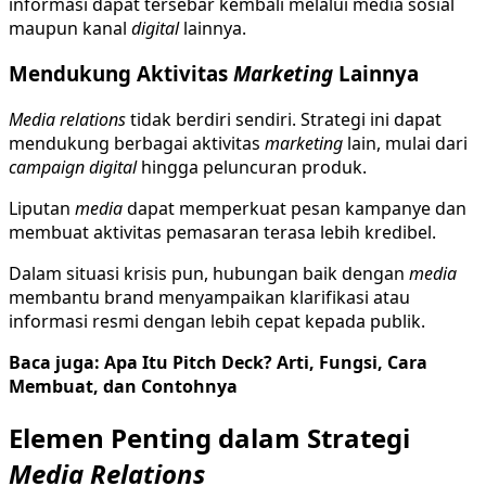
informasi dapat tersebar kembali melalui media sosial
maupun kanal
digital
lainnya.
Mendukung Aktivitas
Marketing
Lainnya
Media relations
tidak berdiri sendiri. Strategi ini dapat
mendukung berbagai aktivitas
marketing
lain, mulai dari
campaign digital
hingga peluncuran produk.
Liputan
media
dapat memperkuat pesan kampanye dan
membuat aktivitas pemasaran terasa lebih kredibel.
Dalam situasi krisis pun, hubungan baik dengan
media
membantu brand menyampaikan klarifikasi atau
informasi resmi dengan lebih cepat kepada publik.
Baca juga:
Apa Itu Pitch Deck? Arti, Fungsi, Cara
Membuat, dan Contohnya
Elemen Penting dalam Strategi
Media Relations