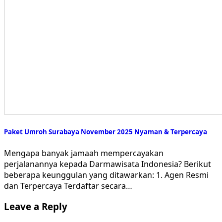
Paket Umroh Surabaya November 2025 Nyaman & Terpercaya
Mengapa banyak jamaah mempercayakan
perjalanannya kepada Darmawisata Indonesia? Berikut
beberapa keunggulan yang ditawarkan: 1. Agen Resmi
dan Terpercaya Terdaftar secara…
Leave a Reply