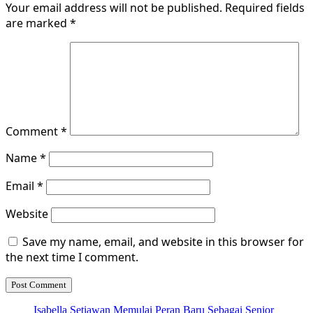
Your email address will not be published.
Required fields
are marked
*
Comment
*
Name
*
Email
*
Website
Save my name, email, and website in this browser for
the next time I comment.
Isabella Setiawan Memulai Peran Baru Sebagai Senior