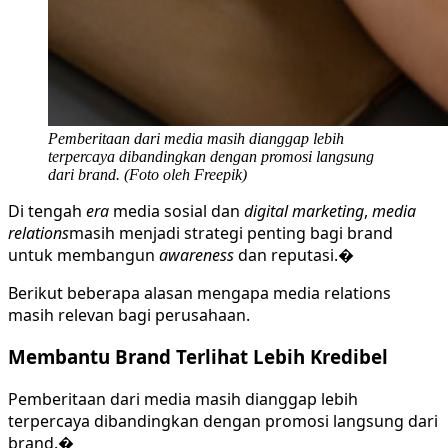
Pemberitaan dari media masih dianggap lebih
terpercaya dibandingkan dengan promosi langsung
dari brand. (Foto oleh Freepik)
Di tengah
era
media sosial dan
digital marketing
,
media
relations
masih menjadi strategi penting bagi brand
untuk membangun
awareness
dan reputasi.�
Berikut beberapa alasan mengapa media relations
masih relevan bagi perusahaan.
Membantu Brand Terlihat Lebih Kredibel
Pemberitaan dari media masih dianggap lebih
terpercaya dibandingkan dengan promosi langsung dari
brand.�