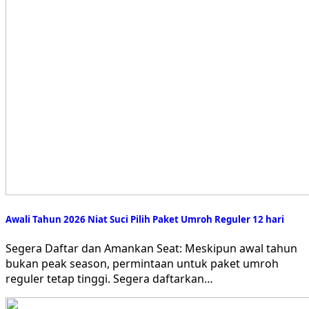
Awali Tahun 2026 Niat Suci Pilih Paket Umroh Reguler 12 hari
Segera Daftar dan Amankan Seat: Meskipun awal tahun
bukan peak season, permintaan untuk paket umroh
reguler tetap tinggi. Segera daftarkan…