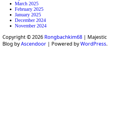
March 2025
February 2025
January 2025
December 2024
November 2024
Copyright © 2026
Rongbachkim68
| Majestic
Blog by
Ascendoor
| Powered by
WordPress
.