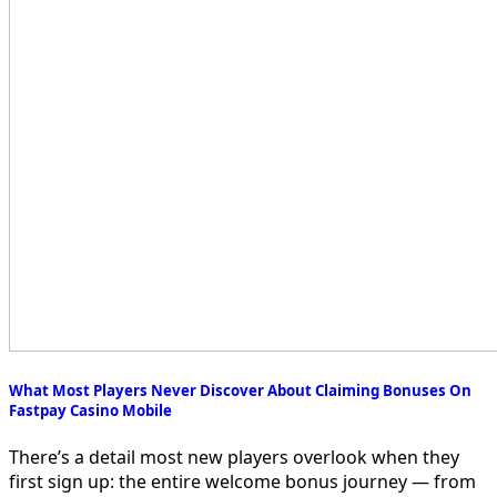
What Most Players Never Discover About Claiming Bonuses On
Fastpay Casino Mobile
There’s a detail most new players overlook when they
first sign up: the entire welcome bonus journey — from