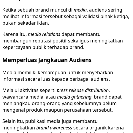
Ketika sebuah brand muncul di
media
, audiens sering
melihat informasi tersebut sebagai validasi pihak ketiga,
bukan sekadar iklan.
Karena itu,
media relations
dapat membantu
membangun reputasi positif sekaligus meningkatkan
kepercayaan publik terhadap brand.
Memperluas Jangkauan Audiens
Media memiliki kemampuan untuk menyebarkan
informasi secara luas kepada berbagai audiens.
Melalui aktivitas seperti
press release distribution
,
wawancara media, atau
media gathering
, brand dapat
menjangkau orang-orang yang sebelumnya belum
mengenal produk maupun perusahaan tersebut.
Selain itu, publikasi media juga membantu
meningkatkan
brand awareness
secara organik karena