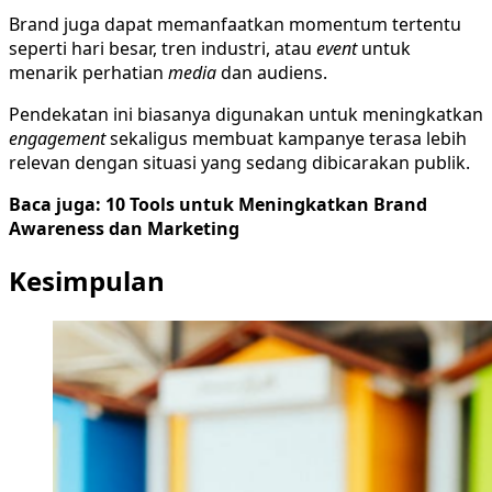
Brand juga dapat memanfaatkan momentum tertentu
seperti hari besar, tren industri, atau
event
untuk
menarik perhatian
media
dan audiens.
Pendekatan ini biasanya digunakan untuk meningkatkan
engagement
sekaligus membuat kampanye terasa lebih
relevan dengan situasi yang sedang dibicarakan publik.
Baca juga: 10 Tools untuk Meningkatkan Brand
Awareness dan Marketing
Kesimpulan