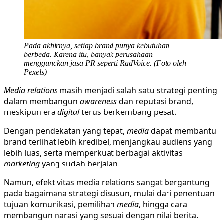
Pada akhirnya, setiap brand punya kebutuhan
berbeda. Karena itu, banyak perusahaan
menggunakan jasa PR seperti RadVoice. (Foto oleh
Pexels)
Media relations
masih menjadi salah satu strategi penting
dalam membangun
awareness
dan reputasi brand,
meskipun era
digital
terus berkembang pesat.
Dengan pendekatan yang tepat,
media
dapat membantu
brand terlihat lebih kredibel, menjangkau audiens yang
lebih luas, serta memperkuat berbagai aktivitas
marketing
yang sudah berjalan.
Namun, efektivitas media relations sangat bergantung
pada bagaimana strategi disusun, mulai dari penentuan
tujuan komunikasi, pemilihan
media
, hingga cara
membangun narasi yang sesuai dengan nilai berita.