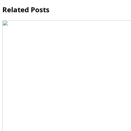
navigation
Related Posts