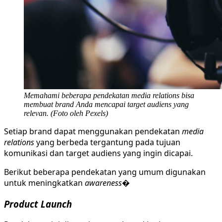
Memahami beberapa pendekatan media relations bisa
membuat brand Anda mencapai target audiens yang
relevan. (Foto oleh Pexels)
Setiap brand dapat menggunakan pendekatan
media
relations
yang berbeda tergantung pada tujuan
komunikasi dan target audiens yang ingin dicapai.
Berikut beberapa pendekatan yang umum digunakan
untuk meningkatkan
awareness
�
Product Launch