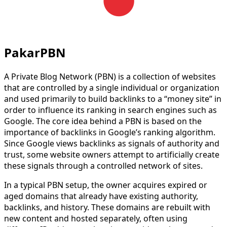
PakarPBN
A Private Blog Network (PBN) is a collection of websites
that are controlled by a single individual or organization
and used primarily to build backlinks to a “money site” in
order to influence its ranking in search engines such as
Google. The core idea behind a PBN is based on the
importance of backlinks in Google’s ranking algorithm.
Since Google views backlinks as signals of authority and
trust, some website owners attempt to artificially create
these signals through a controlled network of sites.
In a typical PBN setup, the owner acquires expired or
aged domains that already have existing authority,
backlinks, and history. These domains are rebuilt with
new content and hosted separately, often using