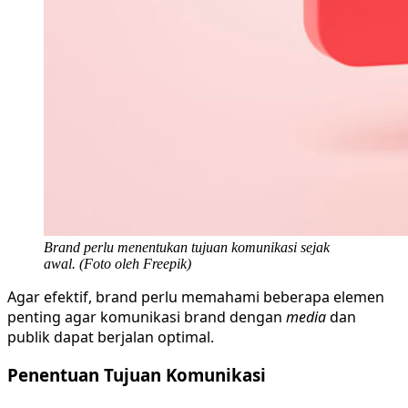
Brand perlu menentukan tujuan komunikasi sejak
awal. (Foto oleh Freepik)
Agar efektif, brand perlu memahami beberapa elemen
penting agar komunikasi brand dengan
media
dan
publik dapat berjalan optimal.
Penentuan Tujuan Komunikasi