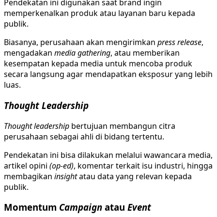
Pendekatan ini digunakan saat brand ingin
memperkenalkan produk atau layanan baru kepada
publik.
Biasanya, perusahaan akan mengirimkan
press release
,
mengadakan
media gathering
, atau memberikan
kesempatan kepada media untuk mencoba produk
secara langsung agar mendapatkan eksposur yang lebih
luas.
Thought Leadership
Thought leadership
bertujuan membangun citra
perusahaan sebagai ahli di bidang tertentu.
Pendekatan ini bisa dilakukan melalui wawancara media,
artikel opini
(op-ed)
, komentar terkait isu industri, hingga
membagikan
insight
atau data yang relevan kepada
publik.
Momentum
Campaign
atau
Event