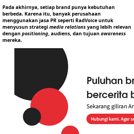
Pada akhirnya, setiap brand punya kebutuhan
berbeda. Karena itu, banyak perusahaan
menggunakan jasa PR seperti RadVoice untuk
menyusun strategi
media relations
yang lebih relevan
dengan
positioning
, audiens, dan tujuan
awareness
mereka.