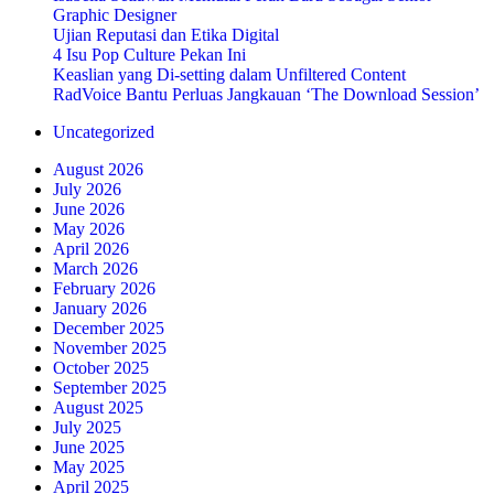
Graphic Designer
Ujian Reputasi dan Etika Digital
4 Isu Pop Culture Pekan Ini
Keaslian yang Di-setting dalam Unfiltered Content
RadVoice Bantu Perluas Jangkauan ‘The Download Session’
Uncategorized
August 2026
July 2026
June 2026
May 2026
April 2026
March 2026
February 2026
January 2026
December 2025
November 2025
October 2025
September 2025
August 2025
July 2025
June 2025
May 2025
April 2025