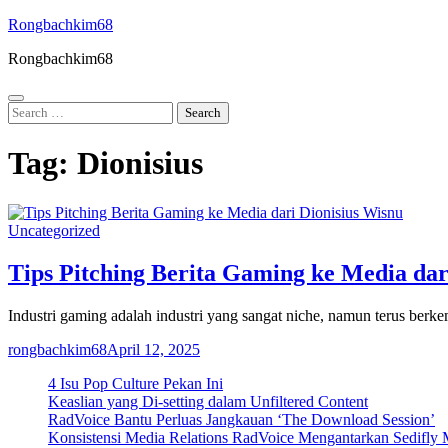
Skip
Rongbachkim68
to
Rongbachkim68
content
Search
for:
Tag:
Dionisius
Uncategorized
Tips Pitching Berita Gaming ke Media dar
Industri gaming adalah industri yang sangat niche, namun terus be
rongbachkim68
April 12, 2025
4 Isu Pop Culture Pekan Ini
Keaslian yang Di-setting dalam Unfiltered Content
RadVoice Bantu Perluas Jangkauan ‘The Download Session’
Konsistensi Media Relations RadVoice Mengantarkan Sedifly 