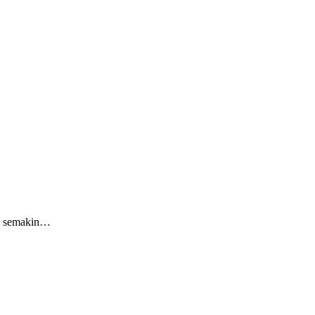
ng semakin…