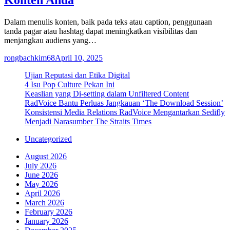
Dalam menulis konten, baik pada teks atau caption, penggunaan
tanda pagar atau hashtag dapat meningkatkan visibilitas dan
menjangkau audiens yang…
rongbachkim68
April 10, 2025
Ujian Reputasi dan Etika Digital
4 Isu Pop Culture Pekan Ini
Keaslian yang Di-setting dalam Unfiltered Content
RadVoice Bantu Perluas Jangkauan ‘The Download Session’
Konsistensi Media Relations RadVoice Mengantarkan Sedifly
Menjadi Narasumber The Straits Times
Uncategorized
August 2026
July 2026
June 2026
May 2026
April 2026
March 2026
February 2026
January 2026