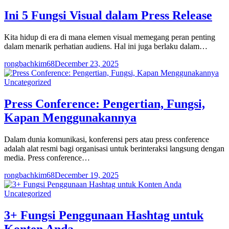
Ini 5 Fungsi Visual dalam Press Release
Kita hidup di era di mana elemen visual memegang peran penting
dalam menarik perhatian audiens. Hal ini juga berlaku dalam…
rongbachkim68
December 23, 2025
Uncategorized
Press Conference: Pengertian, Fungsi,
Kapan Menggunakannya
Dalam dunia komunikasi, konferensi pers atau press conference
adalah alat resmi bagi organisasi untuk berinteraksi langsung dengan
media. Press conference…
rongbachkim68
December 19, 2025
Uncategorized
3+ Fungsi Penggunaan Hashtag untuk
Konten Anda