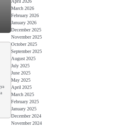
April 2026
March 2026
February 2026
January 2026
December 2025
November 2025
October 2025
September 2025
August 2025
July 2025
June 2025
May 2025
nya
April 2025
ya
March 2025
February 2025
January 2025
December 2024
November 2024