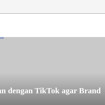
an dengan TikTok agar Brand