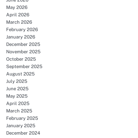
May 2026
April 2026
March 2026
February 2026
January 2026
December 2025
November 2025
October 2025
September 2025
August 2025
July 2025
June 2025
May 2025
April 2025
March 2025
February 2025
January 2025
December 2024