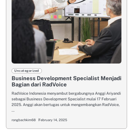
Uncategorized
Business Development Specialist Menjadi
Bagian dari RadVoice
RadVoice Indonesia menyambut bergabungnya Anggi Ariyandi
sebagai Business Development Specialist mulai 17 Februari
2025. Anggi akan bertugas untuk mengembangkan RadVoice,
…
rongbachkim68
February 14, 2025