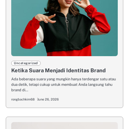
Uncategorized
Ketika Suara Menjadi Identitas Brand
Ada beberapa suara yang mungkin hanya terdengar satu atau
dua detik, tetapi cukup untuk membuat Anda langsung tahu
brand di…
rongbachkim68
June 26, 2026