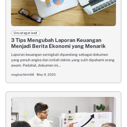
Uncategorized
3 Tips Mengubah Laporan Keuangan
Menjadi Berita Ekonomi yang Menarik
Laporan keuangan seringkali dipandang sebagai dokumen
yang penuh angka dan istilah teknis yang sulit dipahami orang
awam. Padahal, dokumen ini…
rongbachkim68
May 9, 2025