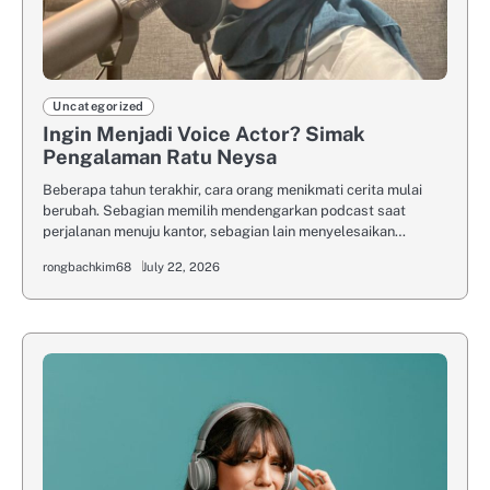
Uncategorized
Ingin Menjadi Voice Actor? Simak
Pengalaman Ratu Neysa
Beberapa tahun terakhir, cara orang menikmati cerita mulai
berubah. Sebagian memilih mendengarkan podcast saat
perjalanan menuju kantor, sebagian lain menyelesaikan…
rongbachkim68
July 22, 2026