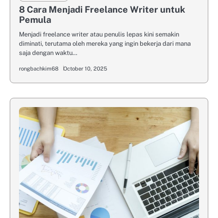
8 Cara Menjadi Freelance Writer untuk
Pemula
Menjadi freelance writer atau penulis lepas kini semakin
diminati, terutama oleh mereka yang ingin bekerja dari mana
saja dengan waktu…
rongbachkim68
October 10, 2025