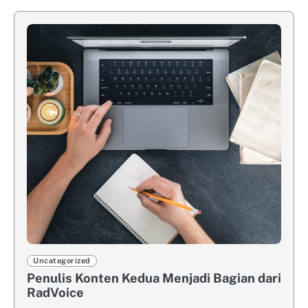
Uncategorized
Penulis Konten Kedua Menjadi Bagian dari
RadVoice