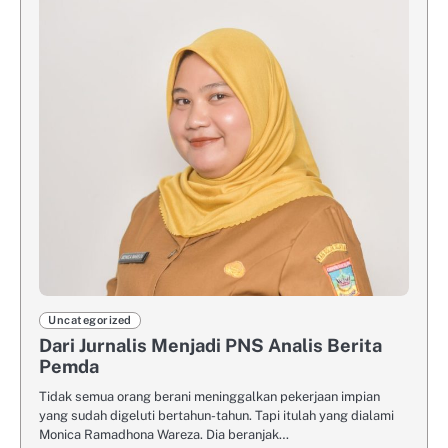
Uncategorized
Dari Jurnalis Menjadi PNS Analis Berita
Pemda
Tidak semua orang berani meninggalkan pekerjaan impian
yang sudah digeluti bertahun-tahun. Tapi itulah yang dialami
Monica Ramadhona Wareza. Dia beranjak…