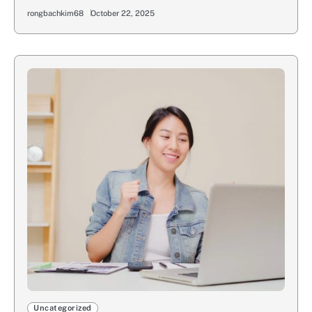
rongbachkim68
October 22, 2025
Uncategorized