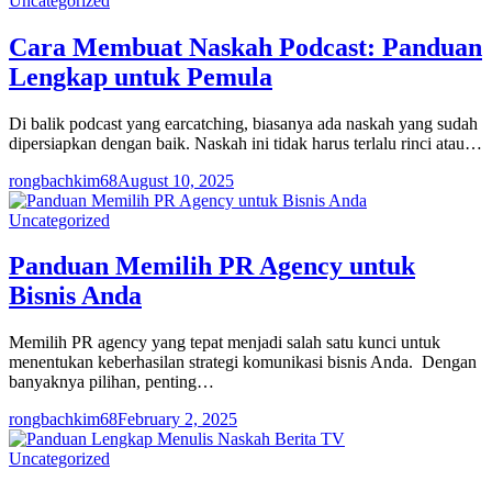
Uncategorized
Cara Membuat Naskah Podcast: Panduan
Lengkap untuk Pemula
Di balik podcast yang earcatching, biasanya ada naskah yang sudah
dipersiapkan dengan baik. Naskah ini tidak harus terlalu rinci atau…
rongbachkim68
August 10, 2025
Uncategorized
Panduan Memilih PR Agency untuk
Bisnis Anda
Memilih PR agency yang tepat menjadi salah satu kunci untuk
menentukan keberhasilan strategi komunikasi bisnis Anda. Dengan
banyaknya pilihan, penting…
rongbachkim68
February 2, 2025
Uncategorized