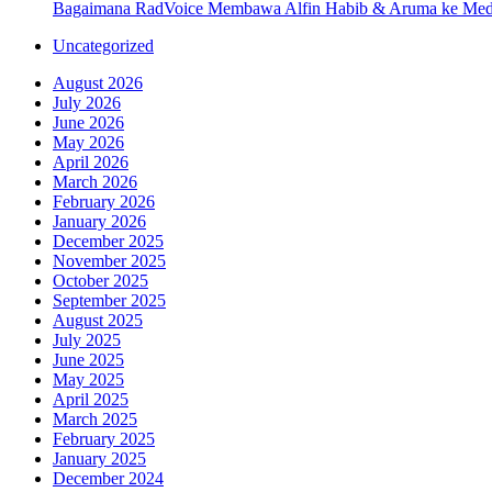
Bagaimana RadVoice Membawa Alfin Habib & Aruma ke Med
Uncategorized
August 2026
July 2026
June 2026
May 2026
April 2026
March 2026
February 2026
January 2026
December 2025
November 2025
October 2025
September 2025
August 2025
July 2025
June 2025
May 2025
April 2025
March 2025
February 2025
January 2025
December 2024