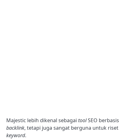
Majestic lebih dikenal sebagai
tool
SEO berbasis
backlink
, tetapi juga sangat berguna untuk riset
keyword
.