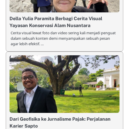
Della Yulia Paramita Berbagi Cerita Visual
Yayasan Konservasi Alam Nusantara
Cerita visual lewat foto dan video sering kali menjadi penguat
dalam sebuah konten demi menyampaikan sebuah pesan
agar lebih efektif. …
Dari Geofisika ke Jurnalisme Pajak: Perjalanan
Karier Sapto