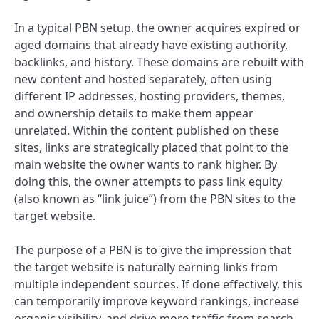
In a typical PBN setup, the owner acquires expired or
aged domains that already have existing authority,
backlinks, and history. These domains are rebuilt with
new content and hosted separately, often using
different IP addresses, hosting providers, themes,
and ownership details to make them appear
unrelated. Within the content published on these
sites, links are strategically placed that point to the
main website the owner wants to rank higher. By
doing this, the owner attempts to pass link equity
(also known as “link juice”) from the PBN sites to the
target website.
The purpose of a PBN is to give the impression that
the target website is naturally earning links from
multiple independent sources. If done effectively, this
can temporarily improve keyword rankings, increase
organic visibility, and drive more traffic from search