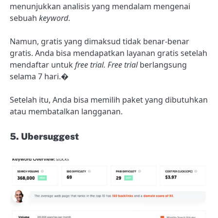
menunjukkan analisis yang mendalam mengenai
sebuah
keyword
.
Namun, gratis yang dimaksud tidak benar-benar
gratis. Anda bisa mendapatkan layanan gratis setelah
mendaftar untuk
free trial. Free trial
berlangsung
selama 7 hari.�
Setelah itu, Anda bisa memilih paket yang dibutuhkan
atau membatalkan langganan.
5. Ubersuggest