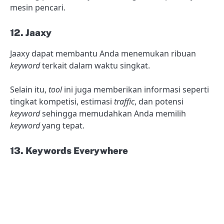
mesin pencari.
12. Jaaxy
Jaaxy dapat membantu Anda menemukan ribuan
keyword
terkait dalam waktu singkat.
Selain itu,
tool
ini juga memberikan informasi seperti
tingkat kompetisi, estimasi
traffic
, dan potensi
keyword
sehingga memudahkan Anda memilih
keyword
yang tepat.
13. Keywords Everywhere