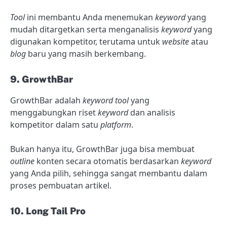
Tool
ini membantu Anda menemukan
keyword
yang
mudah ditargetkan serta menganalisis
keyword
yang
digunakan kompetitor, terutama untuk
website
atau
blog
baru yang masih berkembang.
9. GrowthBar
GrowthBar adalah
keyword tool
yang
menggabungkan riset
keyword
dan analisis
kompetitor dalam satu
platform
.
Bukan hanya itu, GrowthBar juga bisa membuat
outline
konten secara otomatis berdasarkan
keyword
yang Anda pilih, sehingga sangat membantu dalam
proses pembuatan artikel.
10. Long Tail Pro