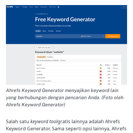
Ahrefs Keyword Generator menyajikan keyword lain
yang berhubungan dengan pencarian Anda. (Foto oleh
Ahrefs Keyword Generator)
Salah satu
keyword tool
gratis lainnya adalah Ahrefs
Keyword Generator. Sama seperti opsi lainnya, Ahrefs