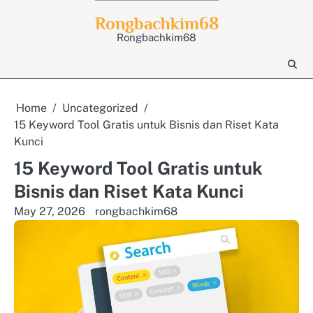
Skip
Rongbachkim68
to
Rongbachkim68
content
Home
Uncategorized
15 Keyword Tool Gratis untuk Bisnis dan Riset Kata
Kunci
15 Keyword Tool Gratis untuk
Bisnis dan Riset Kata Kunci
May 27, 2026
rongbachkim68