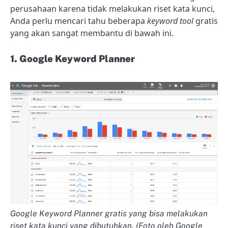
perusahaan karena tidak melakukan riset kata kunci,
Anda perlu mencari tahu beberapa
keyword tool
gratis
yang akan sangat membantu di bawah ini.
1. Google Keyword Planner
Google Keyword Planner gratis yang bisa melakukan
riset kata kunci yang dibutuhkan. (Foto oleh Google