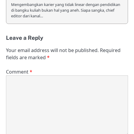
Mengembangkan karier yang tidak linear dengan pendidikan
di bangku kuliah bukan hal yang aneh. Siapa sangka, chief
editor dari kanal…
Leave a Reply
Your email address will not be published.
Required
fields are marked
*
Comment
*