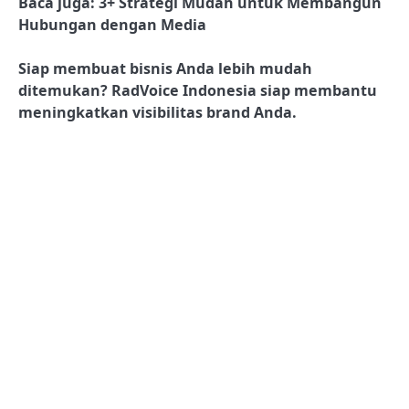
Baca juga: 3+ Strategi Mudah untuk Membangun
Hubungan dengan Media
Siap membuat bisnis Anda lebih mudah
ditemukan? RadVoice Indonesia siap membantu
meningkatkan visibilitas brand Anda.