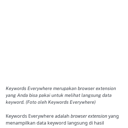
Keywords Everywhere merupakan browser extension
yang Anda bisa pakai untuk melihat langsung data
keyword. (Foto oleh Keywords Everywhere)
Keywords Everywhere adalah
browser extension
yang
menampilkan data keyword langsung di hasil