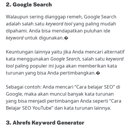
2. Google Search
Walaupun sering dianggap remeh, Google Search
adalah salah satu
keyword tool
yang paling mudah
dipahami. Anda bisa mendapatkan puluhan ide
keyword
untuk digunakan.�
Keuntungan lainnya yaitu jika Anda mencari alternatif
kata menggunakan
Google Search,
salah satu
keyword
tool
paling populer ini juga akan memberikan kata
turunan yang bisa Anda pertimbangkan.�
Sebagai contoh: Anda mencari “Cara belajar SEO” di
Google, maka akan muncul banyak kata turunan
yang bisa menjadi pertimbangan Anda seperti “Cara
Belajar SEO YouTube” dan kata turunan lainnya.
3. Ahrefs Keyword Generator