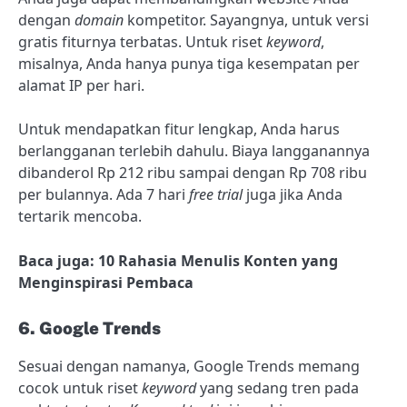
dengan
domain
kompetitor. Sayangnya, untuk versi
gratis fiturnya terbatas. Untuk riset
keyword
,
misalnya, Anda hanya punya tiga kesempatan per
alamat IP per hari.
Untuk mendapatkan fitur lengkap, Anda harus
berlangganan terlebih dahulu. Biaya langganannya
dibanderol Rp 212 ribu sampai dengan Rp 708 ribu
per bulannya. Ada 7 hari
free trial
juga jika Anda
tertarik mencoba.
Baca juga: 10 Rahasia Menulis Konten yang
Menginspirasi Pembaca
6. Google Trends
Sesuai dengan namanya, Google Trends memang
cocok untuk riset
keyword
yang sedang tren pada