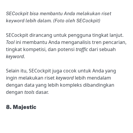
SECockpit bisa membantu Anda melakukan riset
keyword lebih dalam. (Foto oleh SECockpit)
SECockpit dirancang untuk pengguna tingkat lanjut.
Tool
ini membantu Anda menganalisis tren pencarian,
tingkat kompetisi, dan potensi
traffic
dari sebuah
keyword
.
Selain itu, SECockpit juga cocok untuk Anda yang
ingin melakukan riset
keyword
lebih mendalam
dengan data yang lebih kompleks dibandingkan
dengan
tools
dasar.
8. Majestic