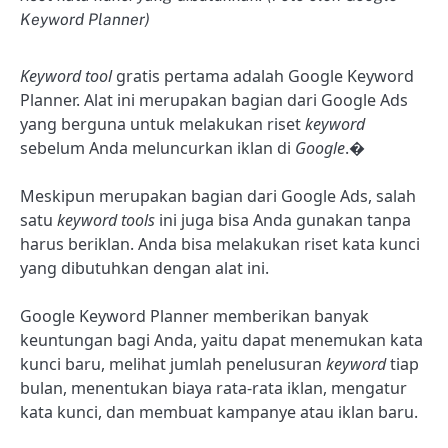
Keyword Planner)
Keyword tool
gratis pertama adalah Google Keyword
Planner. Alat ini merupakan bagian dari Google Ads
yang berguna untuk melakukan riset
keyword
sebelum Anda meluncurkan iklan di
Google
.�
Meskipun merupakan bagian dari Google Ads, salah
satu
keyword tools
ini juga bisa Anda gunakan tanpa
harus beriklan. Anda bisa melakukan riset kata kunci
yang dibutuhkan dengan alat ini.
Google Keyword Planner memberikan banyak
keuntungan bagi Anda, yaitu dapat menemukan kata
kunci baru, melihat jumlah penelusuran
keyword
tiap
bulan, menentukan biaya rata-rata iklan, mengatur
kata kunci, dan membuat kampanye atau iklan baru.