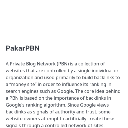
PakarPBN
A Private Blog Network (PBN) is a collection of
websites that are controlled by a single individual or
organization and used primarily to build backlinks to
a “money site” in order to influence its ranking in
search engines such as Google. The core idea behind
a PBN is based on the importance of backlinks in
Google’s ranking algorithm. Since Google views
backlinks as signals of authority and trust, some
website owners attempt to artificially create these
signals through a controlled network of sites.