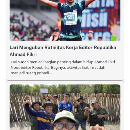
Lari Mengubah Rutinitas Kerja Editor Republika
Ahmad Fikri
Lari sudah menjadi bagian penting dalam hidup Ahmad Fikri
Noor, editor Republika. Baginya, aktivitas fisik ini sudah
menjadi ruang pribadi…