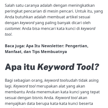
Salah satu caranya adalah dengan meningkatkan
peringkat pencarian di mesin pencari. Untuk itu, yang
Anda butuhkan adalah membuat artikel sesuai
dengan
keyword
yang paling banyak dicari oleh
customer.
Anda bisa mencari kata kunci di
keyword
tool
.
Baca juga: Apa Itu Newsletter: Pengertian,
Manfaat, dan Tips Membuatnya
Apa itu
Keyword Tool?
Bagi sebagian orang,
keyword tool
sudah tidak asing
lagi.
Keyword tool
merupakan alat yang akan
membantu Anda menemukan kata kunci yang tepat
sesuai dengan bisnis Anda.
Keyword tool
akan
menyajikan data berupa kata-kata kunci beserta