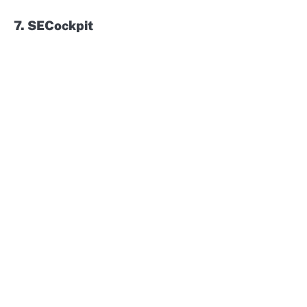
7. SECockpit