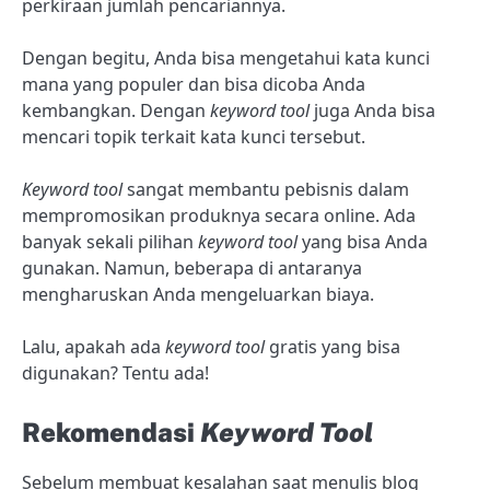
perkiraan jumlah pencariannya.
Dengan begitu, Anda bisa mengetahui kata kunci
mana yang populer dan bisa dicoba Anda
kembangkan. Dengan
keyword tool
juga Anda bisa
mencari topik terkait kata kunci tersebut.
Keyword tool
sangat membantu pebisnis dalam
mempromosikan produknya secara online. Ada
banyak sekali pilihan
keyword tool
yang bisa Anda
gunakan. Namun, beberapa di antaranya
mengharuskan Anda mengeluarkan biaya.
Lalu, apakah ada
keyword tool
gratis yang bisa
digunakan? Tentu ada!
Rekomendasi
Keyword Tool
Sebelum membuat kesalahan saat menulis blog