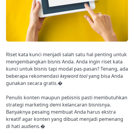
Riset kata kunci menjadi salah satu hal penting untuk
mengembangkan bisnis Anda. Anda ingin riset kata
kunci untuk bisnis tapi modal pas-pasan? Tenang, ada
beberapa rekomendasi
keyword tool
yang bisa Anda
gunakan secara gratis.�
Penulis konten maupun pebisnis pasti membutuhkan
strategi marketing demi kelancaran bisnisnya.
Banyaknya pesaing membuat Anda harus ekstra
kreatif agar konten yang dibuat menjadi pemenang
di hati audiens.�