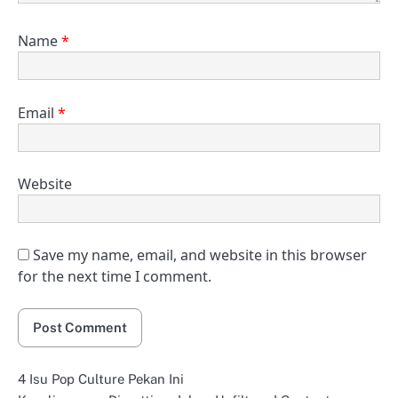
Name
*
Email
*
Website
Save my name, email, and website in this browser
for the next time I comment.
4 Isu Pop Culture Pekan Ini