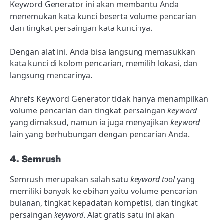
Keyword Generator ini akan membantu Anda
menemukan kata kunci beserta volume pencarian
dan tingkat persaingan kata kuncinya.
Dengan alat ini, Anda bisa langsung memasukkan
kata kunci di kolom pencarian, memilih lokasi, dan
langsung mencarinya.
Ahrefs Keyword Generator tidak hanya menampilkan
volume pencarian dan tingkat persaingan
keyword
yang dimaksud, namun ia juga menyajikan
keyword
lain yang berhubungan dengan pencarian Anda.
4. Semrush
Semrush merupakan salah satu
keyword tool
yang
memiliki banyak kelebihan yaitu volume pencarian
bulanan, tingkat kepadatan kompetisi, dan tingkat
persaingan
keyword
. Alat gratis satu ini akan