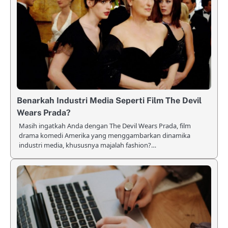
Benarkah Industri Media Seperti Film The Devil
Wears Prada?
Masih ingatkah Anda dengan The Devil Wears Prada, film
drama komedi Amerika yang menggambarkan dinamika
industri media, khususnya majalah fashion?…