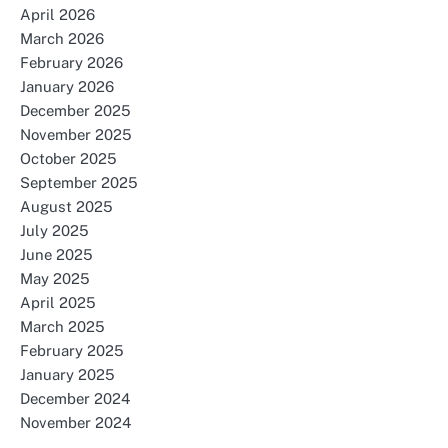
April 2026
March 2026
February 2026
January 2026
December 2025
November 2025
October 2025
September 2025
August 2025
July 2025
June 2025
May 2025
April 2025
March 2025
February 2025
January 2025
December 2024
November 2024