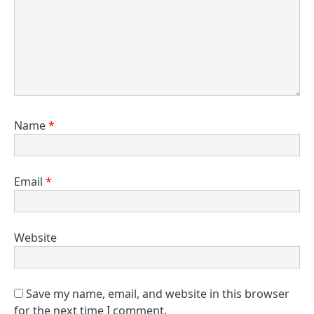
Name
*
Email
*
Website
Save my name, email, and website in this browser
for the next time I comment.