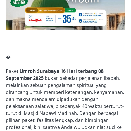
�
Paket
Umroh Surabaya 16 Hari terbang 08
September 2025
bukan sekadar perjalanan ibadah,
melainkan sebuah pengalaman spiritual yang
dirancang untuk memberi ketenangan, kenyamanan,
dan makna mendalam dipadukan dengan
pelaksanaan salat wajib sebanyak 40 waktu berturut-
turut di Masjid Nabawi Madinah. Dengan berbagai
pilihan paket, fasilitas lengkap, dan bimbingan
profesional, kini saatnya Anda wujudkan niat suci ke