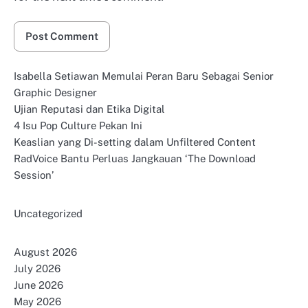
Isabella Setiawan Memulai Peran Baru Sebagai Senior
Graphic Designer
Ujian Reputasi dan Etika Digital
4 Isu Pop Culture Pekan Ini
Keaslian yang Di-setting dalam Unfiltered Content
RadVoice Bantu Perluas Jangkauan ‘The Download
Session’
Uncategorized
August 2026
July 2026
June 2026
May 2026