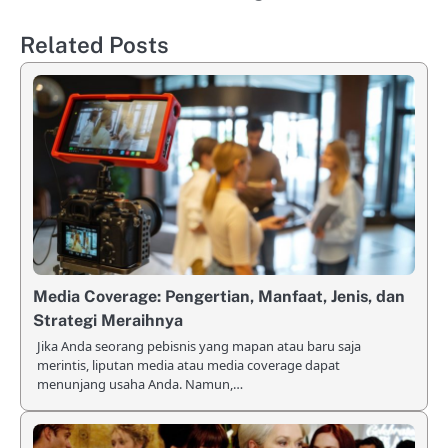
Related Posts
Media Coverage: Pengertian, Manfaat, Jenis, dan
Strategi Meraihnya
Jika Anda seorang pebisnis yang mapan atau baru saja
merintis, liputan media atau media coverage dapat
menunjang usaha Anda. Namun,…