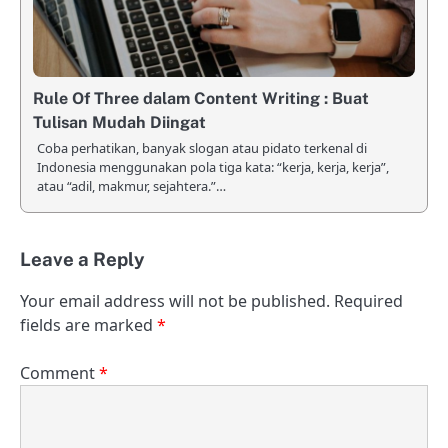
Rule Of Three dalam Content Writing : Buat
Tulisan Mudah Diingat
Coba perhatikan, banyak slogan atau pidato terkenal di
Indonesia menggunakan pola tiga kata: “kerja, kerja, kerja”,
atau “adil, makmur, sejahtera.”…
Leave a Reply
Your email address will not be published.
Required
fields are marked
*
Comment
*