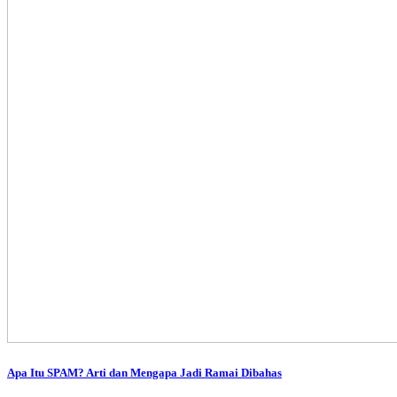
Apa Itu SPAM? Arti dan Mengapa Jadi Ramai Dibahas