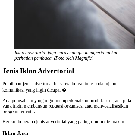
Iklan advertorial juga harus mampu mempertahankan
perhatian pembaca. (Foto oleh Magnific)
Jenis Iklan Advertorial
Pemilihan jenis advertorial biasanya bergantung pada tujuan
komunikasi yang ingin dicapai.�
Ada perusahaan yang ingin memperkenalkan produk baru, ada pula
yang ingin membangun reputasi organisasi atau menyosialisasikan
program tertentu.
Berikut beberapa jenis advertorial yang paling umum digunakan.
Iklan Jasa