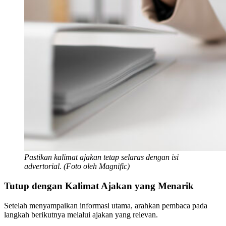
Pastikan kalimat ajakan tetap selaras dengan isi
advertorial. (Foto oleh Magnific)
Tutup dengan Kalimat Ajakan yang Menarik
Setelah menyampaikan informasi utama, arahkan pembaca pada
langkah berikutnya melalui ajakan yang relevan.