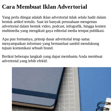
Cara Membuat Iklan Advertorial
Yang perlu diingat adalah iklan advertorial tidak selalu hadir dalam
bentuk artikel tertulis. Saat ini banyak perusahaan mengemas
advertorial dalam bentuk video, podcast, infografik, hingga konten
multimedia yang mengikuti gaya editorial media tempat publikasi.
Apa pun formatnya, prinsip dasar advertorial tetap sama:
menyampaikan informasi yang bermanfaat sambil mendukung
tujuan komunikasi sebuah brand.
Berikut beberapa langkah yang dapat membantu Anda membuat
advertorial yang lebih efektif.