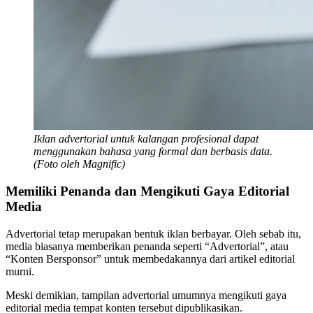
Iklan advertorial untuk kalangan profesional dapat
menggunakan bahasa yang formal dan berbasis data.
(Foto oleh Magnific)
Memiliki Penanda dan Mengikuti Gaya Editorial
Media
Advertorial tetap merupakan bentuk iklan berbayar. Oleh sebab itu,
media biasanya memberikan penanda seperti “Advertorial”, atau
“Konten Bersponsor” untuk membedakannya dari artikel editorial
murni.
Meski demikian, tampilan advertorial umumnya mengikuti gaya
editorial media tempat konten tersebut dipublikasikan.