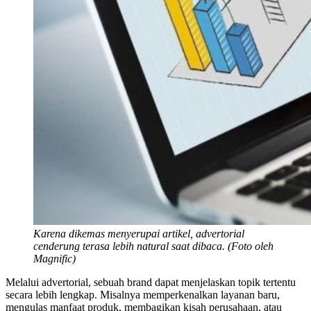
Karena dikemas menyerupai artikel, advertorial
cenderung terasa lebih natural saat dibaca. (Foto oleh
Magnific)
Melalui advertorial, sebuah brand dapat menjelaskan topik tertentu
secara lebih lengkap. Misalnya memperkenalkan layanan baru,
mengulas manfaat produk, membagikan kisah perusahaan, atau