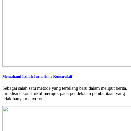
Memahami Istilah Jurnalisme Konstruktif
Sebagai salah satu metode yang terbilang baru dalam meliput berita,
jurnalisme konstruktif merujuk pada pendekatan pemberitaan yang
tidak hanya menyoroti…