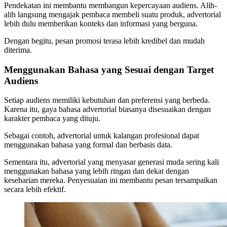
Pendekatan ini membantu membangun kepercayaan audiens. Alih-
alih langsung mengajak pembaca membeli suatu produk, advertorial
lebih dulu memberikan konteks dan informasi yang berguna.
Dengan begitu, pesan promosi terasa lebih kredibel dan mudah
diterima.
Menggunakan Bahasa yang Sesuai dengan Target
Audiens
Setiap audiens memiliki kebutuhan dan preferensi yang berbeda.
Karena itu, gaya bahasa advertorial biasanya disesuaikan dengan
karakter pembaca yang dituju.
Sebagai contoh, advertorial untuk kalangan profesional dapat
menggunakan bahasa yang formal dan berbasis data.
Sementara itu, advertorial yang menyasar generasi muda sering kali
menggunakan bahasa yang lebih ringan dan dekat dengan
keseharian mereka. Penyesuaian ini membantu pesan tersampaikan
secara lebih efektif.