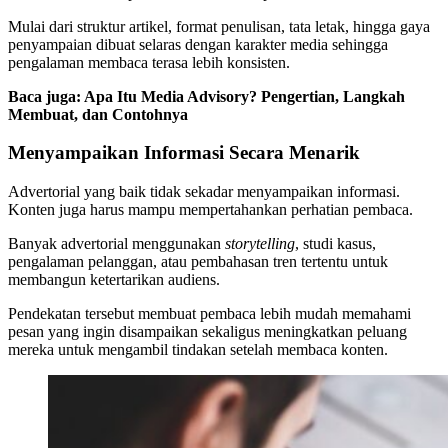
Mulai dari struktur artikel, format penulisan, tata letak, hingga gaya
penyampaian dibuat selaras dengan karakter media sehingga
pengalaman membaca terasa lebih konsisten.
Baca juga: Apa Itu Media Advisory? Pengertian, Langkah
Membuat, dan Contohnya
Menyampaikan Informasi Secara Menarik
Advertorial yang baik tidak sekadar menyampaikan informasi.
Konten juga harus mampu mempertahankan perhatian pembaca.
Banyak advertorial menggunakan
storytelling
, studi kasus,
pengalaman pelanggan, atau pembahasan tren tertentu untuk
membangun ketertarikan audiens.
Pendekatan tersebut membuat pembaca lebih mudah memahami
pesan yang ingin disampaikan sekaligus meningkatkan peluang
mereka untuk mengambil tindakan setelah membaca konten.