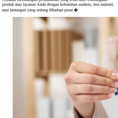
produk atau layanan Anda dengan kebutuhan audiens, tren industri,
atau tantangan yang sedang dihadapi pasar.�