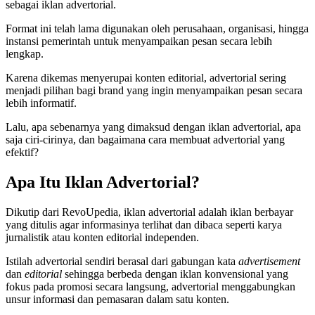
sebagai iklan advertorial.
Format ini telah lama digunakan oleh perusahaan, organisasi, hingga
instansi pemerintah untuk menyampaikan pesan secara lebih
lengkap.
Karena dikemas menyerupai konten editorial, advertorial sering
menjadi pilihan bagi brand yang ingin menyampaikan pesan secara
lebih informatif.
Lalu, apa sebenarnya yang dimaksud dengan iklan advertorial, apa
saja ciri-cirinya, dan bagaimana cara membuat advertorial yang
efektif?
Apa Itu Iklan Advertorial?
Dikutip dari RevoUpedia, iklan advertorial adalah iklan berbayar
yang ditulis agar informasinya terlihat dan dibaca seperti karya
jurnalistik atau konten editorial independen.
Istilah advertorial sendiri berasal dari gabungan kata
advertisement
dan
editorial
sehingga berbeda dengan iklan konvensional yang
fokus pada promosi secara langsung, advertorial menggabungkan
unsur informasi dan pemasaran dalam satu konten.