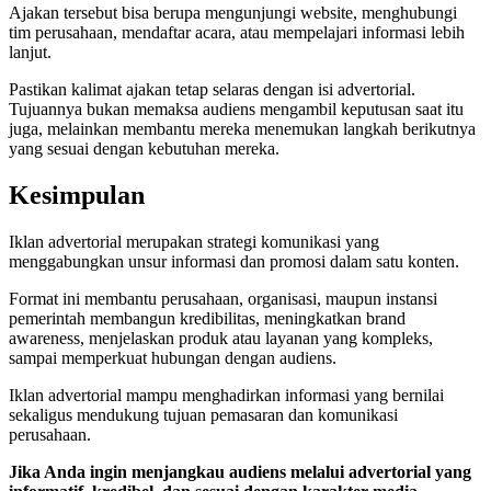
Ajakan tersebut bisa berupa mengunjungi website, menghubungi
tim perusahaan, mendaftar acara, atau mempelajari informasi lebih
lanjut.
Pastikan kalimat ajakan tetap selaras dengan isi advertorial.
Tujuannya bukan memaksa audiens mengambil keputusan saat itu
juga, melainkan membantu mereka menemukan langkah berikutnya
yang sesuai dengan kebutuhan mereka.
Kesimpulan
Iklan advertorial merupakan strategi komunikasi yang
menggabungkan unsur informasi dan promosi dalam satu konten.
Format ini membantu perusahaan, organisasi, maupun instansi
pemerintah membangun kredibilitas, meningkatkan brand
awareness, menjelaskan produk atau layanan yang kompleks,
sampai memperkuat hubungan dengan audiens.
Iklan advertorial mampu menghadirkan informasi yang bernilai
sekaligus mendukung tujuan pemasaran dan komunikasi
perusahaan.
Jika Anda ingin menjangkau audiens melalui advertorial yang