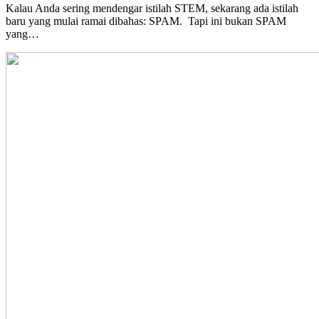
Kalau Anda sering mendengar istilah STEM, sekarang ada istilah
baru yang mulai ramai dibahas: SPAM. Tapi ini bukan SPAM
yang…