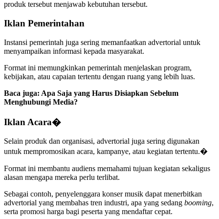
produk tersebut menjawab kebutuhan tersebut.
Iklan Pemerintahan
Instansi pemerintah juga sering memanfaatkan advertorial untuk
menyampaikan informasi kepada masyarakat.
Format ini memungkinkan pemerintah menjelaskan program,
kebijakan, atau capaian tertentu dengan ruang yang lebih luas.
Baca juga: Apa Saja yang Harus Disiapkan Sebelum
Menghubungi Media?
Iklan Acara�
Selain produk dan organisasi, advertorial juga sering digunakan
untuk mempromosikan acara, kampanye, atau kegiatan tertentu.�
Format ini membantu audiens memahami tujuan kegiatan sekaligus
alasan mengapa mereka perlu terlibat.
Sebagai contoh, penyelenggara konser musik dapat menerbitkan
advertorial yang membahas tren industri, apa yang sedang
booming
,
serta promosi harga bagi peserta yang mendaftar cepat.