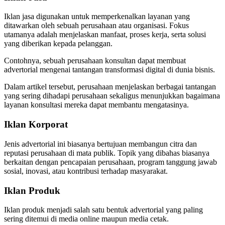
Iklan jasa digunakan untuk memperkenalkan layanan yang
ditawarkan oleh sebuah perusahaan atau organisasi. Fokus
utamanya adalah menjelaskan manfaat, proses kerja, serta solusi
yang diberikan kepada pelanggan.
Contohnya, sebuah perusahaan konsultan dapat membuat
advertorial mengenai tantangan transformasi digital di dunia bisnis.
Dalam artikel tersebut, perusahaan menjelaskan berbagai tantangan
yang sering dihadapi perusahaan sekaligus menunjukkan bagaimana
layanan konsultasi mereka dapat membantu mengatasinya.
Iklan Korporat
Jenis advertorial ini biasanya bertujuan membangun citra dan
reputasi perusahaan di mata publik. Topik yang dibahas biasanya
berkaitan dengan pencapaian perusahaan, program tanggung jawab
sosial, inovasi, atau kontribusi terhadap masyarakat.
Iklan Produk
Iklan produk menjadi salah satu bentuk advertorial yang paling
sering ditemui di media online maupun media cetak.