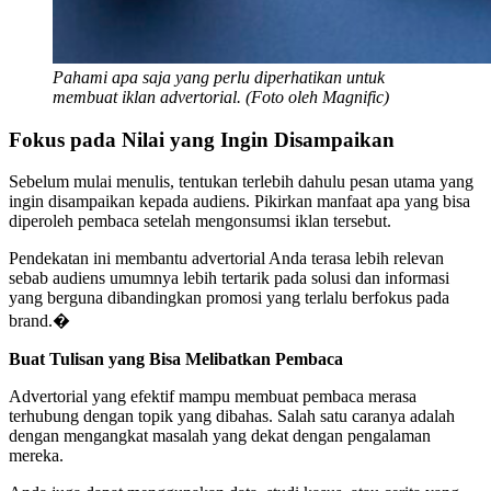
Pahami apa saja yang perlu diperhatikan untuk
membuat iklan advertorial. (Foto oleh Magnific)
Fokus pada Nilai yang Ingin Disampaikan
Sebelum mulai menulis, tentukan terlebih dahulu pesan utama yang
ingin disampaikan kepada audiens. Pikirkan manfaat apa yang bisa
diperoleh pembaca setelah mengonsumsi iklan tersebut.
Pendekatan ini membantu advertorial Anda terasa lebih relevan
sebab audiens umumnya lebih tertarik pada solusi dan informasi
yang berguna dibandingkan promosi yang terlalu berfokus pada
brand.�
Buat Tulisan yang Bisa Melibatkan Pembaca
Advertorial yang efektif mampu membuat pembaca merasa
terhubung dengan topik yang dibahas. Salah satu caranya adalah
dengan mengangkat masalah yang dekat dengan pengalaman
mereka.