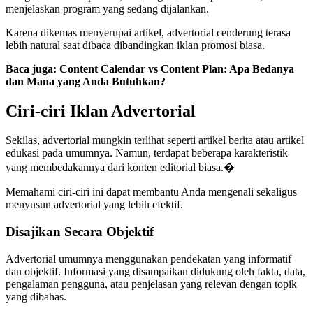
menjelaskan program yang sedang dijalankan.
Karena dikemas menyerupai artikel, advertorial cenderung terasa
lebih natural saat dibaca dibandingkan iklan promosi biasa.
Baca juga: Content Calendar vs Content Plan: Apa Bedanya
dan Mana yang Anda Butuhkan?
Ciri-ciri Iklan Advertorial
Sekilas, advertorial mungkin terlihat seperti artikel berita atau artikel
edukasi pada umumnya. Namun, terdapat beberapa karakteristik
yang membedakannya dari konten editorial biasa.�
Memahami ciri-ciri ini dapat membantu Anda mengenali sekaligus
menyusun advertorial yang lebih efektif.
Disajikan Secara Objektif
Advertorial umumnya menggunakan pendekatan yang informatif
dan objektif. Informasi yang disampaikan didukung oleh fakta, data,
pengalaman pengguna, atau penjelasan yang relevan dengan topik
yang dibahas.