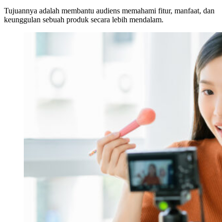
Tujuannya adalah membantu audiens memahami fitur, manfaat, dan
keunggulan sebuah produk secara lebih mendalam.