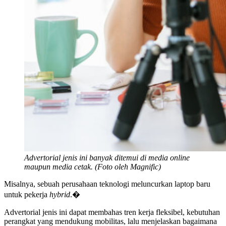
Advertorial jenis ini banyak ditemui di media online
maupun media cetak. (Foto oleh Magnific)
Misalnya, sebuah perusahaan teknologi meluncurkan laptop baru
untuk pekerja
hybrid
.�
Advertorial jenis ini dapat membahas tren kerja fleksibel, kebutuhan
perangkat yang mendukung mobilitas, lalu menjelaskan bagaimana