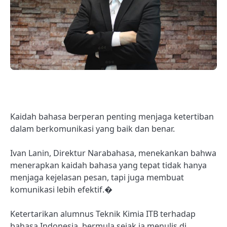
Kaidah bahasa berperan penting menjaga ketertiban
dalam berkomunikasi yang baik dan benar.
Ivan Lanin, Direktur Narabahasa, menekankan bahwa
menerapkan kaidah bahasa yang tepat tidak hanya
menjaga kejelasan pesan, tapi juga membuat
komunikasi lebih efektif.�
Ketertarikan alumnus Teknik Kimia ITB terhadap
bahasa Indonesia, bermula sejak ia menulis di