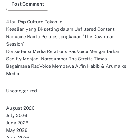
4 Isu Pop Culture Pekan Ini
Keaslian yang Di-setting dalam Unfiltered Content
RadVoice Bantu Perluas Jangkauan ‘The Download
Session’
Konsistensi Media Relations RadVoice Mengantarkan
Sedifly Menjadi Narasumber The Straits Times
Bagaimana RadVoice Membawa Alfin Habib & Aruma ke
Media
Uncategorized
August 2026
July 2026
June 2026
May 2026
April 2026