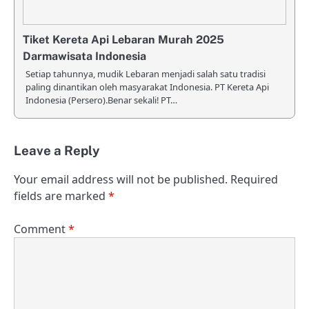
Tiket Kereta Api Lebaran Murah 2025
Darmawisata Indonesia
Setiap tahunnya, mudik Lebaran menjadi salah satu tradisi
paling dinantikan oleh masyarakat Indonesia. PT Kereta Api
Indonesia (Persero).Benar sekali! PT…
Leave a Reply
Your email address will not be published.
Required
fields are marked
*
Comment
*