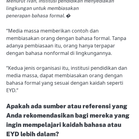
Menurut Ivan, institusi pendidikan menyediakan
lingkungan untuk membiasakan
penerapan bahasa formal.�
“Media massa memberikan contoh dan
membiasakan orang dengan bahasa formal. Tanpa
adanya pembiasaan itu, orang hanya terpapar
dengan bahasa nonformal di lingkungannya.
“Kedua jenis organisasi itu, institusi pendidikan dan
media massa, dapat membiasakan orang dengan
bahasa formal yang sesuai dengan kaidah seperti
EYD.”
Apakah ada sumber atau referensi yang
Anda rekomendasikan bagi mereka yang
ingin mempelajari kaidah bahasa atau
EYD lebih dalam?