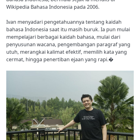
Wikipedia Bahasa Indonesia pada 2006.
Ivan menyadari pengetahuannya tentang kaidah
bahasa Indonesia saat itu masih buruk. Ia pun mulai
mempelajari berbagai kaidah bahasa, mulai dari
penyusunan wacana, pengembangan paragraf yang
utuh, merangkai kalimat efektif, memilih kata yang
cermat, hingga penertiban ejaan yang rapi.�