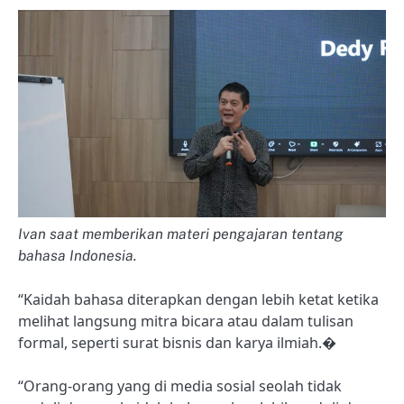
Ivan saat memberikan materi pengajaran tentang
bahasa Indonesia.
“Kaidah bahasa diterapkan dengan lebih ketat ketika
melihat langsung mitra bicara atau dalam tulisan
formal, seperti surat bisnis dan karya ilmiah.�
“Orang-orang yang di media sosial seolah tidak