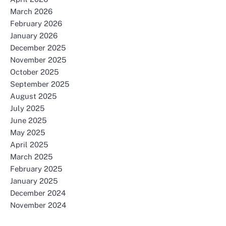
March 2026
February 2026
January 2026
December 2025
November 2025
October 2025
September 2025
August 2025
July 2025
June 2025
May 2025
April 2025
March 2025
February 2025
January 2025
December 2024
November 2024