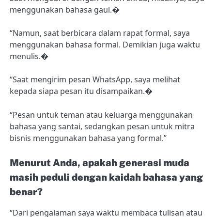
menggunakan bahasa gaul.�
“Namun, saat berbicara dalam rapat formal, saya
menggunakan bahasa formal. Demikian juga waktu
menulis.�
“Saat mengirim pesan WhatsApp, saya melihat
kepada siapa pesan itu disampaikan.�
“Pesan untuk teman atau keluarga menggunakan
bahasa yang santai, sedangkan pesan untuk mitra
bisnis menggunakan bahasa yang formal.”
Menurut Anda, apakah generasi muda
masih peduli dengan kaidah bahasa yang
benar?
“Dari pengalaman saya waktu membaca tulisan atau