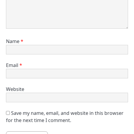
Name
*
Email
*
Website
Save my name, email, and website in this browser
for the next time I comment.