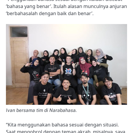
‘bahasa yang benar’. Itulah alasan munculnya anjuran
‘berbahasalah dengan baik dan benar’.
Ivan bersama tim di Narabahasa.
“Kita menggunakan bahasa sesuai dengan situasi.
Saat mengobrol dengan teman akrab, misalnya, saya