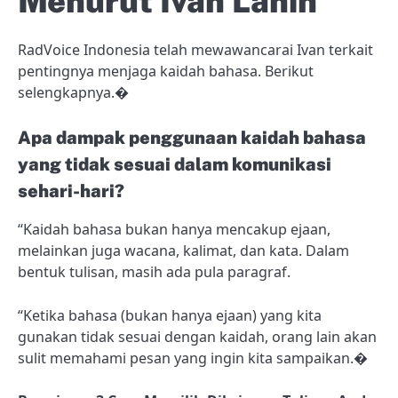
Menurut Ivan Lanin
RadVoice Indonesia telah mewawancarai Ivan terkait
pentingnya menjaga kaidah bahasa. Berikut
selengkapnya.�
Apa dampak penggunaan kaidah bahasa
yang tidak sesuai dalam komunikasi
sehari-hari?
“Kaidah bahasa bukan hanya mencakup ejaan,
melainkan juga wacana, kalimat, dan kata. Dalam
bentuk tulisan, masih ada pula paragraf.
“Ketika bahasa (bukan hanya ejaan) yang kita
gunakan tidak sesuai dengan kaidah, orang lain akan
sulit memahami pesan yang ingin kita sampaikan.�