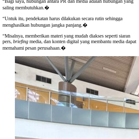
“Bagi saya, hubungan antara PR dan media adalah hubungan yang
saling membutuhkan.�
“Untuk itu, pendekatan harus dilakukan secara rutin sehingga
menghasilkan hubungan jangka panjang.�
“Misalnya, memberikan materi yang mudah diakses seperti siaran
pers,
briefing
media, dan konten digital yang membantu media dapat
memahami pesan perusahaan.�