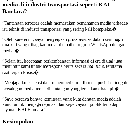
media di industri transportasi seperti KAI
Bandara?
“Tantangan terbesar adalah memastikan pemahaman media terhadap
isu teknis di industri transportasi yang sering kali kompleks.�
“Oleh karena itu, saya menyiapkan
press release
dalam seminggu
dua kali yang dibagikan melalui email dan grup WhatsApp dengan
media.�
“Selain itu, kecepatan perkembangan informasi di era digital juga
menuntut kami untuk merespons berita secara
real-time
, terutama
saat terjadi krisis.�
“Menjaga konsistensi dalam memberikan informasi positif di tengah
persaingan media menjadi tantangan yang terus kami hadapi.�
“Saya percaya bahwa kemitraan yang kuat dengan media adalah
kunci untuk menjaga reputasi dan kepercayaan publik terhadap
layanan KAI Bandara.”
Kesimpulan