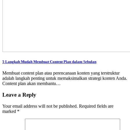
5 Langkah Mudah Membuat Content Plan dalam Sebulan
Membuat content plan atau perencanaan konten yang terstruktur
adalah langkah penting untuk memaksimalkan strategi konten Anda.
Content plan akan membantu…
Leave a Reply
Your email address will not be published.
Required fields are
marked
*