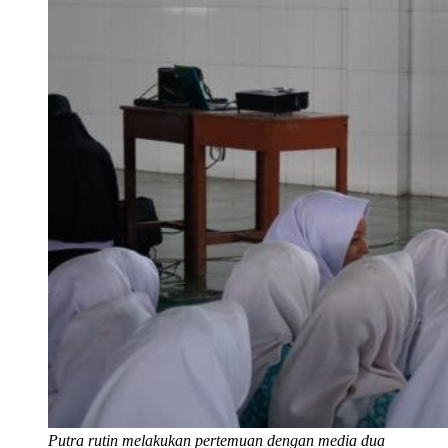
Putra rutin melakukan pertemuan dengan media dua