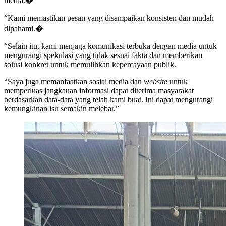
media.�
“Kami memastikan pesan yang disampaikan konsisten dan mudah
dipahami.�
“Selain itu, kami menjaga komunikasi terbuka dengan media untuk
mengurangi spekulasi yang tidak sesuai fakta dan memberikan
solusi konkret untuk memulihkan kepercayaan publik.
“Saya juga memanfaatkan sosial media dan
website
untuk
memperluas jangkauan informasi dapat diterima masyarakat
berdasarkan data-data yang telah kami buat. Ini dapat mengurangi
kemungkinan isu semakin melebar.”