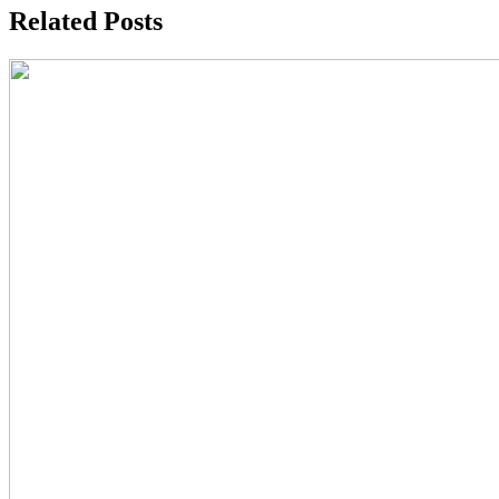
Related Posts