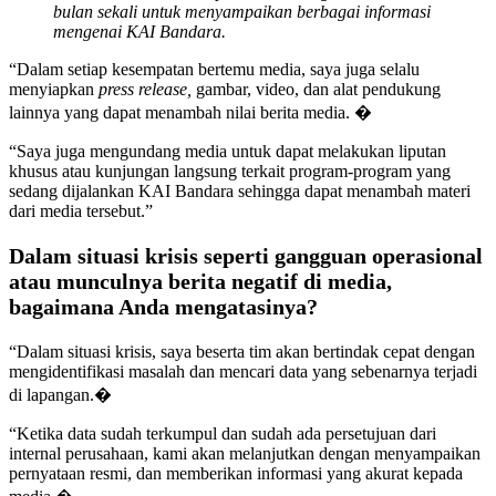
bulan sekali untuk menyampaikan berbagai informasi
mengenai KAI Bandara.
“Dalam setiap kesempatan bertemu media, saya juga selalu
menyiapkan
press release,
gambar, video, dan alat pendukung
lainnya yang dapat menambah nilai berita media. �
“Saya juga mengundang media untuk dapat melakukan liputan
khusus atau kunjungan langsung terkait program-program yang
sedang dijalankan KAI Bandara sehingga dapat menambah materi
dari media tersebut.”
Dalam situasi krisis seperti gangguan operasional
atau munculnya berita negatif di media,
bagaimana Anda mengatasinya?
“Dalam situasi krisis, saya beserta tim akan bertindak cepat dengan
mengidentifikasi masalah dan mencari data yang sebenarnya terjadi
di lapangan.�
“Ketika data sudah terkumpul dan sudah ada persetujuan dari
internal perusahaan, kami akan melanjutkan dengan menyampaikan
pernyataan resmi, dan memberikan informasi yang akurat kepada