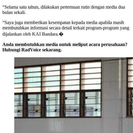
“Selama satu tahun, dilakukan pertemuan rutin dengan media dua
bulan sekali.
“Saya juga memberikan kesempatan kepada media apabila masih
membutuhkan informasi secara detail terkait program-program yang
dijalankan oleh KAI Bandara.�
Anda membutuhkan media untuk meliput acara perusahaan?
Hubungi RadVoice sekarang.