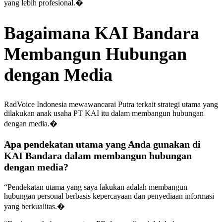
yang lebih profesional.�
Bagaimana KAI Bandara
Membangun Hubungan
dengan Media
RadVoice Indonesia mewawancarai Putra terkait strategi utama yang
dilakukan anak usaha PT KAI itu dalam membangun hubungan
dengan media.�
Apa pendekatan utama yang Anda gunakan di
KAI Bandara dalam membangun hubungan
dengan media?
“Pendekatan utama yang saya lakukan adalah membangun
hubungan personal berbasis kepercayaan dan penyediaan informasi
yang berkualitas.�