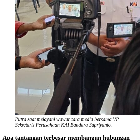
Putra saat melayani wawancara media bersama VP
Sekretaris Perusahaan KAI Bandara Supriyanto.
Apa tantangan terbesar membangun hubungan