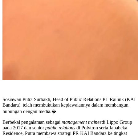
Sosiawan Putra Surbakti, Head of Public Relations PT Railink (KAI
Bandara), telah membuktikan kepiawaiannya dalam membangun
hubungan dengan media.�
Berbekal pengalaman sebagai
management trainee
di Lippo Group
pada 2017 dan senior
public relations
di Polytron serta Jababeka
Residence, Putra membawa strategi PR KAI Bandara ke tingkat