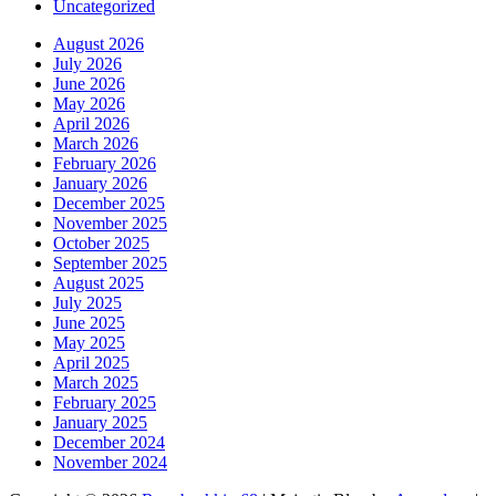
Uncategorized
August 2026
July 2026
June 2026
May 2026
April 2026
March 2026
February 2026
January 2026
December 2025
November 2025
October 2025
September 2025
August 2025
July 2025
June 2025
May 2025
April 2025
March 2025
February 2025
January 2025
December 2024
November 2024