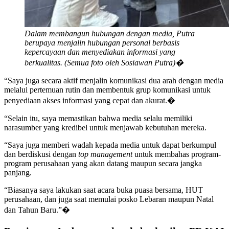
Dalam membangun hubungan dengan media, Putra
berupaya menjalin hubungan personal berbasis
kepercayaan dan menyediakan informasi yang
berkualitas. (Semua foto oleh Sosiawan Putra)�
“Saya juga secara aktif menjalin komunikasi dua arah dengan media
melalui pertemuan rutin dan membentuk grup komunikasi untuk
penyediaan akses informasi yang cepat dan akurat.�
“Selain itu, saya memastikan bahwa media selalu memiliki
narasumber yang kredibel untuk menjawab kebutuhan mereka.
“Saya juga memberi wadah kepada media untuk dapat berkumpul
dan berdiskusi dengan
top management
untuk membahas program-
program perusahaan yang akan datang maupun secara jangka
panjang.
“Biasanya saya lakukan saat acara buka puasa bersama, HUT
perusahaan, dan juga saat memulai posko Lebaran maupun Natal
dan Tahun Baru.”�