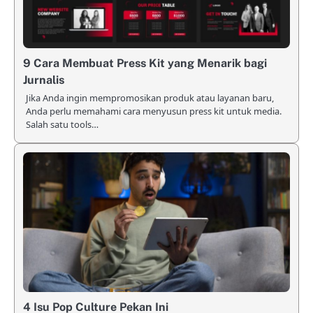
9 Cara Membuat Press Kit yang Menarik bagi
Jurnalis
Jika Anda ingin mempromosikan produk atau layanan baru,
Anda perlu memahami cara menyusun press kit untuk media.
Salah satu tools…
4 Isu Pop Culture Pekan Ini