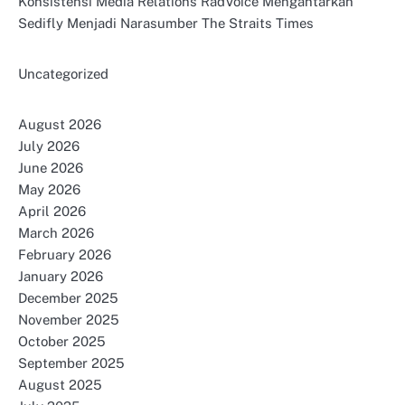
Konsistensi Media Relations RadVoice Mengantarkan
Sedifly Menjadi Narasumber The Straits Times
Uncategorized
August 2026
July 2026
June 2026
May 2026
April 2026
March 2026
February 2026
January 2026
December 2025
November 2025
October 2025
September 2025
August 2025