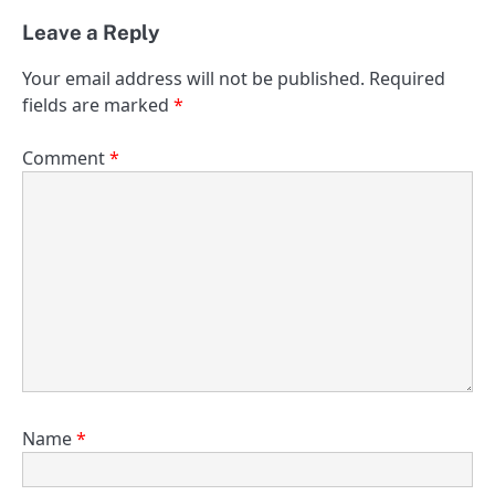
Leave a Reply
Your email address will not be published.
Required
fields are marked
*
Comment
*
Name
*