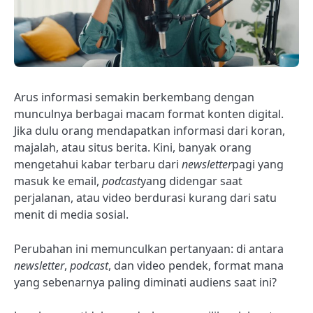
Arus informasi semakin berkembang dengan
munculnya berbagai macam format konten digital.
Jika dulu orang mendapatkan informasi dari koran,
majalah, atau situs berita. Kini, banyak orang
mengetahui kabar terbaru dari
newsletter
pagi yang
masuk ke email,
podcast
yang didengar saat
perjalanan, atau video berdurasi kurang dari satu
menit di media sosial.
Perubahan ini memunculkan pertanyaan: di antara
newsletter
,
podcast
, dan video pendek, format mana
yang sebenarnya paling diminati audiens saat ini?