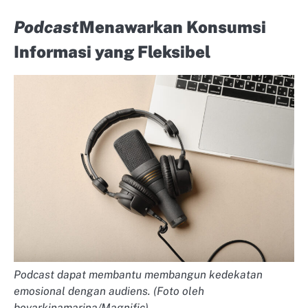
Podcast
Menawarkan Konsumsi
Informasi yang Fleksibel
Podcast dapat membantu membangun kedekatan
emosional dengan audiens. (Foto oleh
boyarkinamarina/Magnific).