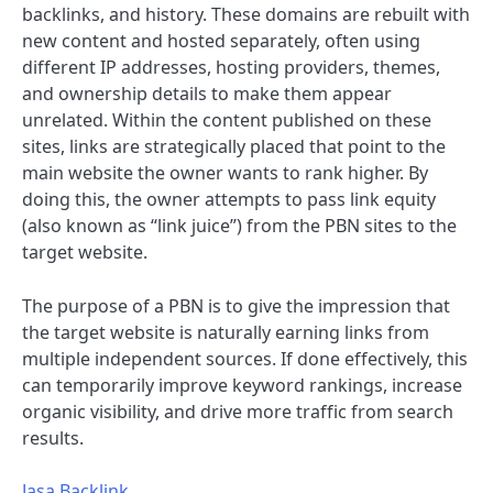
backlinks, and history. These domains are rebuilt with
new content and hosted separately, often using
different IP addresses, hosting providers, themes,
and ownership details to make them appear
unrelated. Within the content published on these
sites, links are strategically placed that point to the
main website the owner wants to rank higher. By
doing this, the owner attempts to pass link equity
(also known as “link juice”) from the PBN sites to the
target website.
The purpose of a PBN is to give the impression that
the target website is naturally earning links from
multiple independent sources. If done effectively, this
can temporarily improve keyword rankings, increase
organic visibility, and drive more traffic from search
results.
Jasa Backlink