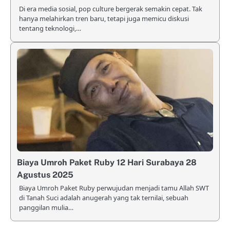
Di era media sosial, pop culture bergerak semakin cepat. Tak
hanya melahirkan tren baru, tetapi juga memicu diskusi
tentang teknologi,…
Biaya Umroh Paket Ruby 12 Hari Surabaya 28
Agustus 2025
Biaya Umroh Paket Ruby perwujudan menjadi tamu Allah SWT
di Tanah Suci adalah anugerah yang tak ternilai, sebuah
panggilan mulia…