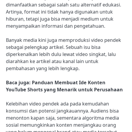
dimanfaatkan sebagai salah satu alternatif edukasi.
Artinya, format ini tidak hanya digunakan untuk
hiburan, tetapi juga bisa menjadi medium untuk
menyampaikan informasi dan pengetahuan.
Banyak media kini juga memproduksi video pendek
sebagai pelengkap artikel. Sebuah isu bisa
diperkenalkan lebih dulu lewat video singkat, lalu
diarahkan ke artikel atau kanal lain untuk
pembahasan yang lebih lengkap.
Baca juga: Panduan Membuat Ide Konten
YouTube Shorts yang Menarik untuk Perusahaan
Kelebihan video pendek ada pada kemudahan
konsumsi dan potensi jangkauannya. Audiens bisa
menonton kapan saja, sementara algoritma media
sosial memungkinkan konten menjangkau orang