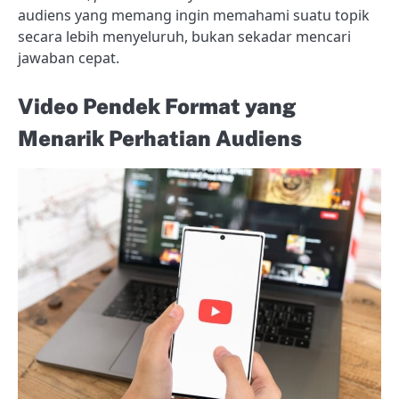
audiens yang memang ingin memahami suatu topik
secara lebih menyeluruh, bukan sekadar mencari
jawaban cepat.
Video Pendek Format yang
Menarik Perhatian Audiens