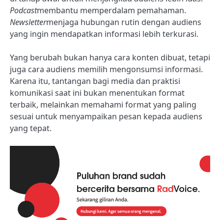
Podcast
membantu memperdalam pemahaman.
Newsletter
menjaga hubungan rutin dengan audiens
yang ingin mendapatkan informasi lebih terkurasi.
Yang berubah bukan hanya cara konten dibuat, tetapi
juga cara audiens memilih mengonsumsi informasi.
Karena itu, tantangan bagi media dan praktisi
komunikasi saat ini bukan menentukan format
terbaik, melainkan memahami format yang paling
sesuai untuk menyampaikan pesan kepada audiens
yang tepat.