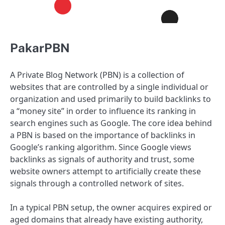
PakarPBN
A Private Blog Network (PBN) is a collection of
websites that are controlled by a single individual or
organization and used primarily to build backlinks to
a “money site” in order to influence its ranking in
search engines such as Google. The core idea behind
a PBN is based on the importance of backlinks in
Google’s ranking algorithm. Since Google views
backlinks as signals of authority and trust, some
website owners attempt to artificially create these
signals through a controlled network of sites.
In a typical PBN setup, the owner acquires expired or
aged domains that already have existing authority,