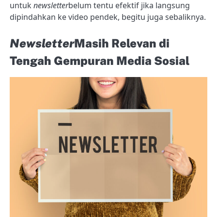
untuk
newsletter
belum tentu efektif jika langsung
dipindahkan ke video pendek, begitu juga sebaliknya.
Newsletter
Masih Relevan di
Tengah Gempuran Media Sosial