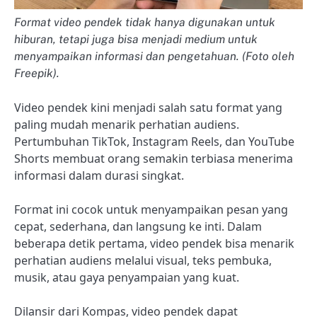
Format video pendek tidak hanya digunakan untuk
hiburan, tetapi juga bisa menjadi medium untuk
menyampaikan informasi dan pengetahuan. (Foto oleh
Freepik).
Video pendek kini menjadi salah satu format yang
paling mudah menarik perhatian audiens.
Pertumbuhan TikTok, Instagram Reels, dan YouTube
Shorts membuat orang semakin terbiasa menerima
informasi dalam durasi singkat.
Format ini cocok untuk menyampaikan pesan yang
cepat, sederhana, dan langsung ke inti. Dalam
beberapa detik pertama, video pendek bisa menarik
perhatian audiens melalui visual, teks pembuka,
musik, atau gaya penyampaian yang kuat.
Dilansir dari Kompas, video pendek dapat