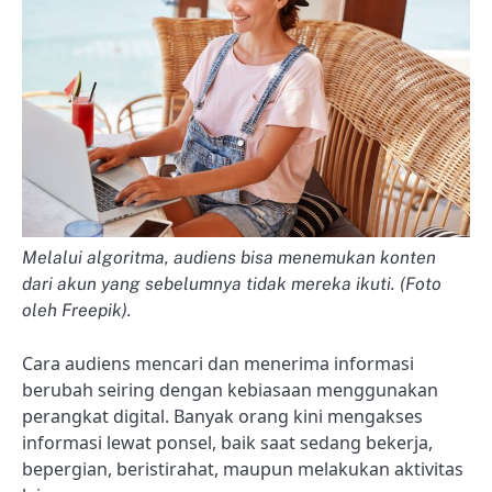
Melalui algoritma, audiens bisa menemukan konten
dari akun yang sebelumnya tidak mereka ikuti. (Foto
oleh Freepik).
Cara audiens mencari dan menerima informasi
berubah seiring dengan kebiasaan menggunakan
perangkat digital. Banyak orang kini mengakses
informasi lewat ponsel, baik saat sedang bekerja,
bepergian, beristirahat, maupun melakukan aktivitas