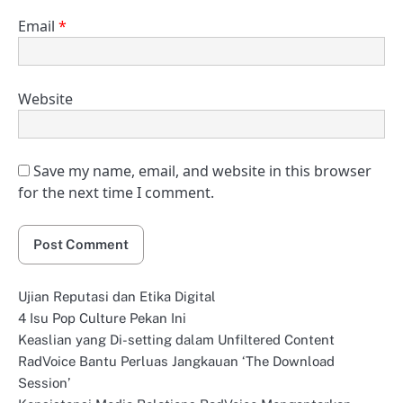
Email
*
Website
Save my name, email, and website in this browser
for the next time I comment.
Ujian Reputasi dan Etika Digital
4 Isu Pop Culture Pekan Ini
Keaslian yang Di-setting dalam Unfiltered Content
RadVoice Bantu Perluas Jangkauan ‘The Download
Session’