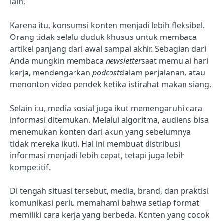
lain.
Karena itu, konsumsi konten menjadi lebih fleksibel.
Orang tidak selalu duduk khusus untuk membaca
artikel panjang dari awal sampai akhir. Sebagian dari
Anda mungkin membaca
newsletter
saat memulai hari
kerja, mendengarkan
podcast
dalam perjalanan, atau
menonton video pendek ketika istirahat makan siang.
Selain itu, media sosial juga ikut memengaruhi cara
informasi ditemukan. Melalui algoritma, audiens bisa
menemukan konten dari akun yang sebelumnya
tidak mereka ikuti. Hal ini membuat distribusi
informasi menjadi lebih cepat, tetapi juga lebih
kompetitif.
Di tengah situasi tersebut, media, brand, dan praktisi
komunikasi perlu memahami bahwa setiap format
memiliki cara kerja yang berbeda. Konten yang cocok