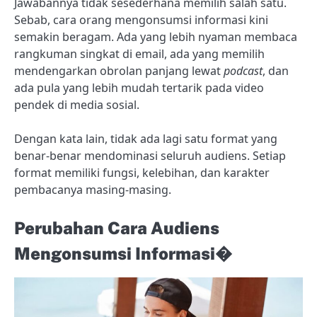
Jawabannya tidak sesederhana memilih salah satu.
Sebab, cara orang mengonsumsi informasi kini
semakin beragam. Ada yang lebih nyaman membaca
rangkuman singkat di email, ada yang memilih
mendengarkan obrolan panjang lewat
podcast
, dan
ada pula yang lebih mudah tertarik pada video
pendek di media sosial.
Dengan kata lain, tidak ada lagi satu format yang
benar-benar mendominasi seluruh audiens. Setiap
format memiliki fungsi, kelebihan, dan karakter
pembacanya masing-masing.
Perubahan Cara Audiens
Mengonsumsi Informasi�