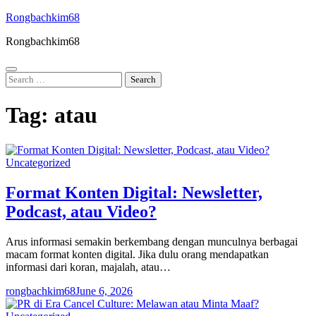
Skip
Rongbachkim68
to
Rongbachkim68
content
Search
for:
Tag:
atau
Uncategorized
Format Konten Digital: Newsletter,
Podcast, atau Video?
Arus informasi semakin berkembang dengan munculnya berbagai
macam format konten digital. Jika dulu orang mendapatkan
informasi dari koran, majalah, atau…
rongbachkim68
June 6, 2026